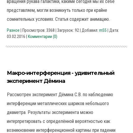
вращения рукава галактики, какими сегодня мы их себе
представляем, могли возникнуть только при крайне
сомнительных условиях. Статья содержит анимацию.
Разное
| Просмотров: 3368 | Загрузок: 92 | Добавил:
m55
| Дата:
03.02.2016
|
Комментарии (0)
Макро-интерференция - удивительный
эксперимент Дёмина
Рассмотрен эксперимент Дёмина С.В. по наблюдению
интерференции металлических шариков небольшого
диаметра. Результаты эксперимента можно
интерпретировать с определённой вероятностью как
возникновение интерференционной картины при падении