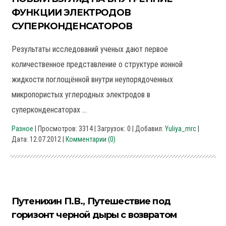
ФУНКЦИИ ЭЛЕКТРОДОВ
СУПЕРКОНДЕНСАТОРОВ
Результаты исследований ученых дают первое
количественное представление о структуре ионной
жидкости поглощённой внутри неупорядоченных
микропористых углеродных электродов в
суперконденсаторах ...
Разное
| Просмотров: 3314 | Загрузок: 0 | Добавил:
Yuliya_mrc
|
Дата:
12.07.2012
|
Комментарии (0)
Путенихин П.В., Путешествие под
горизонт черной дыры с возвратом