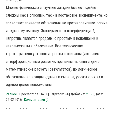
Многие физические и научные загадки бывают крайне
сложны как в описании, так и в постановке эксперимента, но
позволяют привести объяснения, не противоречащие логике
и здравому смыслу. Эксперимент с интерференцией,
напротив, является предельно простым в исполнении и
невозможным в объяснении. Все технические
характеристики установки просты в описании (источник,
интерференционные решётки, принципы явления и даже
математические расчёты результатов), но логическое
объяснение, с позиции здравого смысла, увязка всех их в
единое целое невозможны.
Разное
| Просмотров: 3463 | Загрузок: 94 | Добавил:
m55
| Дата:
06.02.2016
|
Комментарии (0)