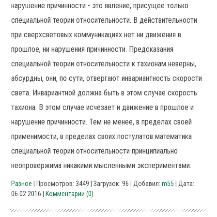
нарушение причинности - это явление, присущее только
специальной теории относительности. В действительности
при сверхсветовых коммуникациях нет ни движения в
прошлое, ни нарушения причинности. Предсказания
специальной теории относительности к тахионам неверны,
абсурдны, они, по сути, отвергают инвариантность скорости
света. Инвариантной должна быть в этом случае скорость
тахиона. В этом случае исчезает и движение в прошлое и
нарушение причинности. Тем не менее, в пределах своей
применимости, в пределах своих постулатов математика
специальной теории относительности принципиально
неопровержима никакими мысленными экспериментами.
Разное
| Просмотров: 3449 | Загрузок: 96 | Добавил:
m55
| Дата:
06.02.2016
|
Комментарии (0)