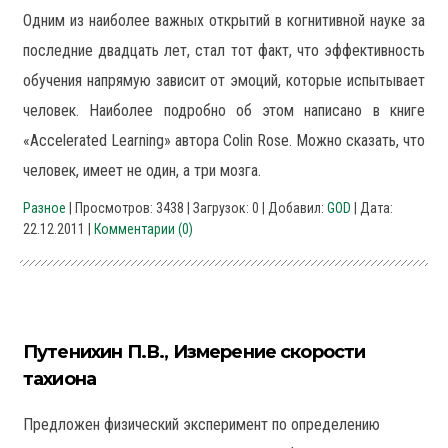
Одним из наиболее важных открытий в когнитивной науке за
последние двадцать лет, стал тот факт, что эффективность
обучения напрямую зависит от эмоций, которые испытывает
человек. Наиболее подробно об этом написано в книге
«Accelerated Learning» автора Colin Rose. Можно сказать, что
человек, имеет не один, а три мозга.
Разное
| Просмотров: 3438 | Загрузок: 0 | Добавил:
GOD
| Дата:
22.12.2011
|
Комментарии (0)
Путенихин П.В., Измерение скорости
тахиона
Предложен физический эксперимент по определению