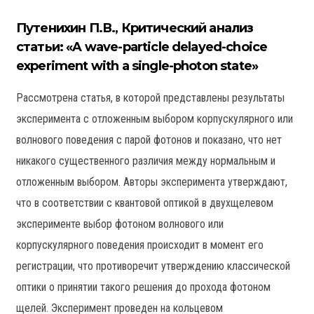
Путенихин П.В., Критический анализ
статьи: «A wave-particle delayed-choice
experiment with a single-photon state»
Рассмотрена статья, в которой представлены результаты
эксперимента с отложенным выбором корпускулярного или
волнового поведения с парой фотонов и показано, что нет
никакого существенного различия между нормальным и
отложенным выбором. Авторы эксперимента утверждают,
что в соответствии с квантовой оптикой в двухщелевом
эксперименте выбор фотоном волнового или
корпускулярного поведения происходит в момент его
регистрации, что противоречит утверждению классической
оптики о принятии такого решения до прохода фотоном
щелей. Эксперимент проведен на кольцевом