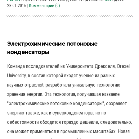
28.01.2016
|
Комментарии (0)
Электрохимические потоковые
конденсаторы
Команда исследователей из Университета Дрекселя, Drexel
University, в состав которой входят ученые из разных
научных отраслей, разработала уникальную технологию
хранения энергии. Эта технология, получившая название
"электрохимические потоковые конденсаторы", сохраняет
энергию так же, как и суперконденсаторы, но по
себестоимости обходится гораздо дешевле, следовательно,
она может применяться в промышленных масштабах. Новая