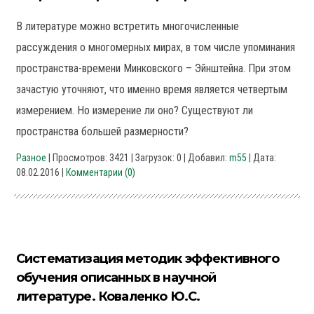
В литературе можно встретить многочисленные
рассуждения о многомерных мирах, в том числе упоминания
пространства-времени Минковского – Эйнштейна. При этом
зачастую уточняют, что именно время является четвертым
измерением. Но измерение ли оно? Существуют ли
пространства большей размерности?
Разное
| Просмотров: 3421 | Загрузок: 0 | Добавил:
m55
| Дата:
08.02.2016
|
Комментарии (0)
Систематизация методик эффективного
обучения описанных в научной
литературе. Коваленко Ю.С.