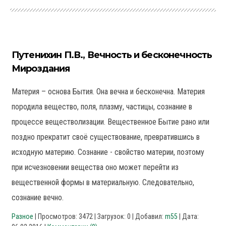
Путенихин П.В., Вечность и бесконечность
Мироздания
Материя – основа Бытия. Она вечна и бесконечна. Материя
породила вещество, поля, плазму, частицы, сознание в
процессе веществолизации. Вещественное Бытие рано или
поздно прекратит своё существование, превратившись в
исходную материю. Сознание - свойство материи, поэтому
при исчезновении вещества оно может перейти из
вещественной формы в материальную. Следовательно,
сознание вечно.
Разное
| Просмотров: 3472 | Загрузок: 0 | Добавил:
m55
| Дата: