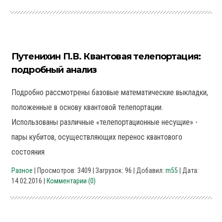
Путенихин П.В. Квантовая телепортация:
подробный анализ
Подробно рассмотрены базовые математические выкладки,
положенные в основу квантовой телепортации.
Использованы различные «телепортационные несущие» -
пары кубитов, осуществляющих перенос квантового
состояния
Разное
| Просмотров: 3409 | Загрузок: 96 | Добавил:
m55
| Дата:
14.02.2016
|
Комментарии (0)