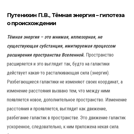
Путенихин П.В., Тёмная энергия – гипотеза
о происхождении
Тёмная энергия – это мнимая, иллюзорная, не
существующая субстанция, имитируемая процессом
расширения пространства Вселенной.
Пространство
расширяется и это выглядит так, будто на галактики
действует какая-то расталкивающая сила (энергия).
Разбегающиеся галактики не изменяют своих координат, а
изменение расстояния вызвано тем, что между ними
появляется новое, дополнительное пространство. Изменение
расстояния и проявляется, выглядит как движение,
разбегание галактик в пространстве. Это движение галактик
ускоренное, следовательно, к ним приложена некая сила.