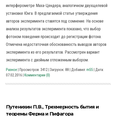
интерферометре Маха-Цендера, аналогичном двухщелевой
установке Юнга. В предлагаемой статье утверждения
авторов эксперимента ставятся под сомнение. На основе
анализа результатов эксперимента показано, что выбор
фотоном поведения происходит до регистрации фотона.
Отмечена недостаточная обоснованность выводов авторов
эксперимента из его результатов. Рассмотрен вариант
эксперимента с двойным отложенным выбором.
Разное
| Просмотров: 3412 | Загрузок: 88 | Добавил:
m55
| Дата:
07.02.2016
|
Комментарии (0)
Путенихин П.В., Трехмерность бытия и
теоремы Ферма и Пифагора