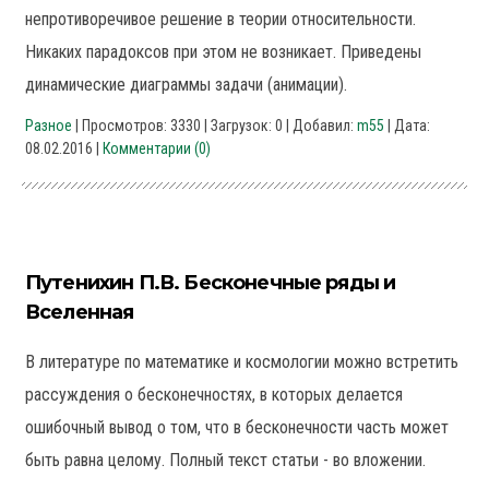
непротиворечивое решение в теории относительности.
Никаких парадоксов при этом не возникает. Приведены
динамические диаграммы задачи (анимации).
Разное
| Просмотров: 3330 | Загрузок: 0 | Добавил:
m55
| Дата:
08.02.2016
|
Комментарии (0)
Путенихин П.В. Бесконечные ряды и
Вселенная
В литературе по математике и космологии можно встретить
рассуждения о бесконечностях, в которых делается
ошибочный вывод о том, что в бесконечности часть может
быть равна целому. Полный текст статьи - во вложении.