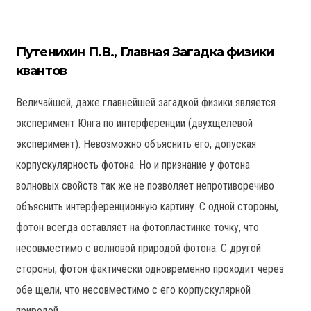
Путенихин П.В., Главная Загадка физики
квантов
Величайшей, даже главнейшей загадкой физики является
эксперимент Юнга по интерференции (двухщелевой
эксперимент). Невозможно объяснить его, допуская
корпускулярность фотона. Но и признание у фотона
волновых свойств так же не позволяет непротиворечиво
объяснить интерференционную картину. С одной стороны,
фотон всегда оставляет на фотопластинке точку, что
несовместимо с волновой природой фотона. С другой
стороны, фотон фактически одновременно проходит через
обе щели, что несовместимо с его корпускулярной
природой.