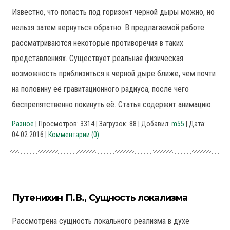
Известно, что попасть под горизонт черной дыры можно, но
нельзя затем вернуться обратно. В предлагаемой работе
рассматриваются некоторые противоречия в таких
представлениях. Существует реальная физическая
возможность приблизиться к черной дыре ближе, чем почти
на половину её гравитационного радиуса, после чего
беспрепятственно покинуть её. Статья содержит анимацию.
Разное
| Просмотров: 3314 | Загрузок: 88 | Добавил:
m55
| Дата:
04.02.2016
|
Комментарии (0)
Путенихин П.В., Сущность локализма
Рассмотрена сущность локального реализма в духе