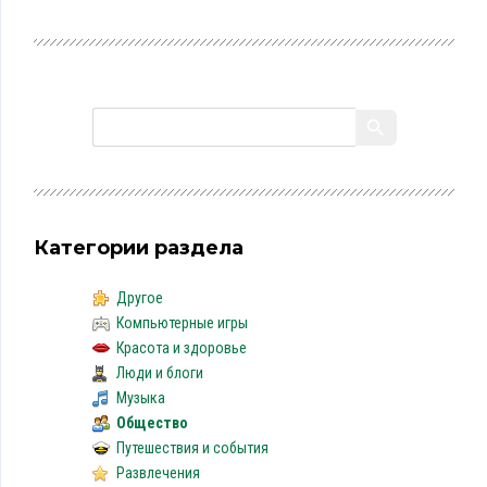
Категории раздела
Другое
Компьютерные игры
Красота и здоровье
Люди и блоги
Музыка
Общество
Путешествия и события
Развлечения