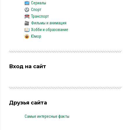
Сериалы
Спорт
Транспорт
Фильмы и анимация
Хобби и образование
Юмор
Вход на сайт
Друзья сайта
Самые интересные факты