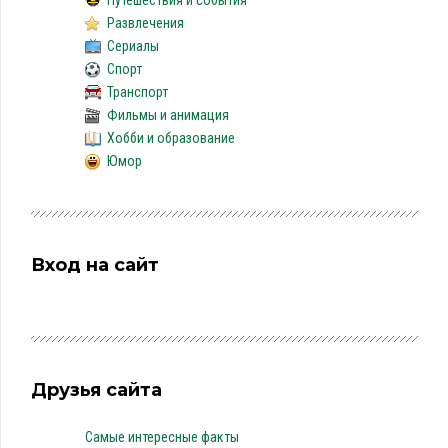
Путешествия и события
Развлечения
Сериалы
Спорт
Транспорт
Фильмы и анимация
Хобби и образование
Юмор
Вход на сайт
Друзья сайта
Самые интересные факты