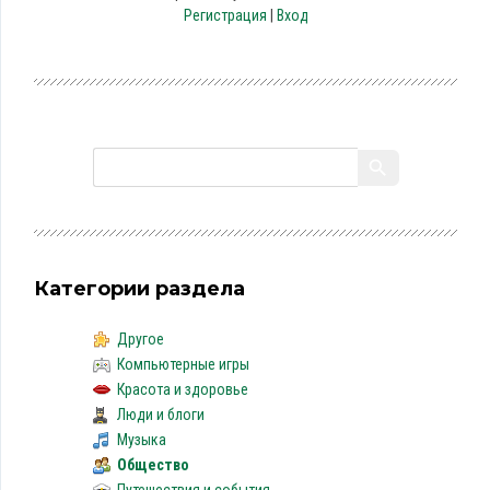
Регистрация
|
Вход
Категории раздела
Другое
Компьютерные игры
Красота и здоровье
Люди и блоги
Музыка
Общество