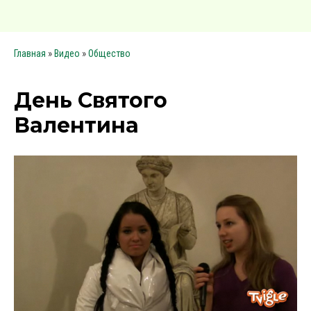
»
»
Главная
Видео
Общество
День Святого
Валентина