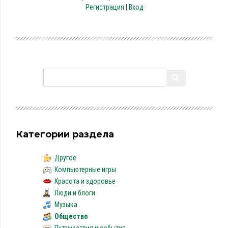
Регистрация
|
Вход
Категории раздела
Другое
Компьютерные игры
Красота и здоровье
Люди и блоги
Музыка
Общество