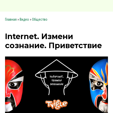
»
»
Главная
Видео
Общество
Internet. Измени
сознание. Приветствие