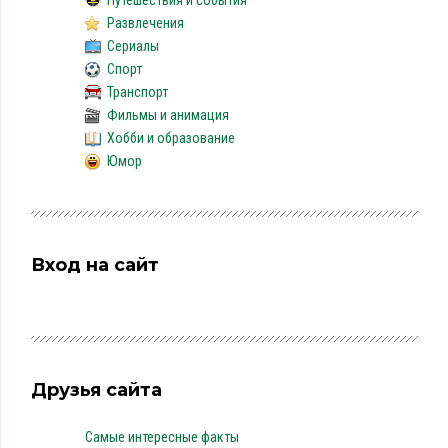
Путешествия и события
Развлечения
Сериалы
Спорт
Транспорт
Фильмы и анимация
Хобби и образование
Юмор
Вход на сайт
Друзья сайта
Самые интересные факты