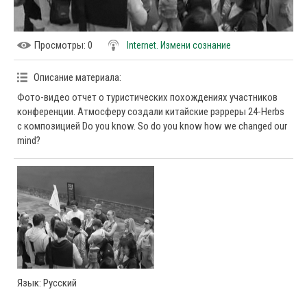
Просмотры
: 0
Internet. Измени сознание
Описание материала
:
Фото-видео отчет о туристических похождениях участников
конференции. Атмосферу создали китайские рэрреры 24-Herbs
с композицией Do you know. So do you know how we changed our
mind?
Язык
: Русский