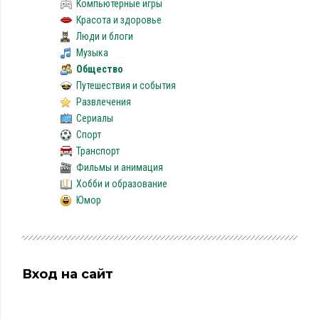
Компьютерные игры
Красота и здоровье
Люди и блоги
Музыка
Общество
Путешествия и события
Развлечения
Сериалы
Спорт
Транспорт
Фильмы и анимация
Хобби и образование
Юмор
Вход на сайт