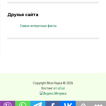
Друзья сайта
Самые интересные факты
Copyright Моя Наука © 2026
Хостинг от
uCoz