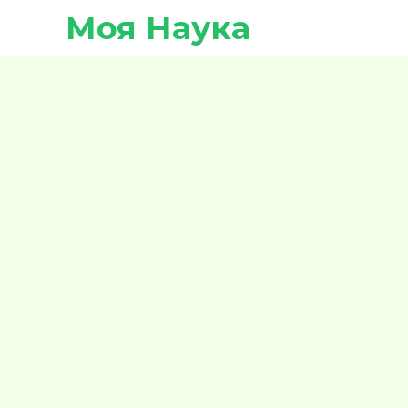
Моя Наука