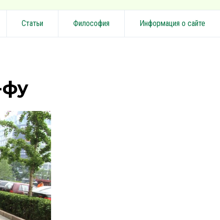
Статьи
Философия
Информация о сайте
-фу