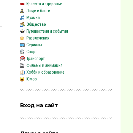
Красота и здоровье
Люди и блоги
Музыка
Общество
Путешествия и события
Развлечения
Сериалы
Спорт
Транспорт
Фильмы и анимация
Хобби и образование
Юмор
Вход на сайт