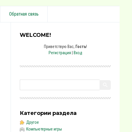
Обратная связь
WELCOME!
Приветствую Вас
,
Гость
!
Регистрация
|
Вход
Категории раздела
Другое
Компьютерные игры