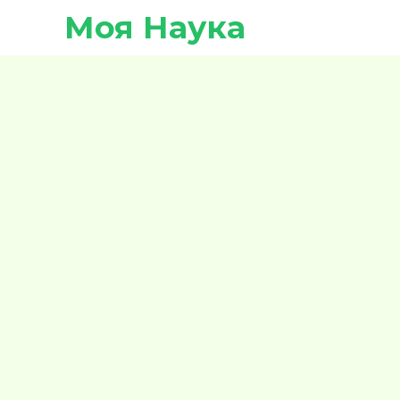
Моя Наука