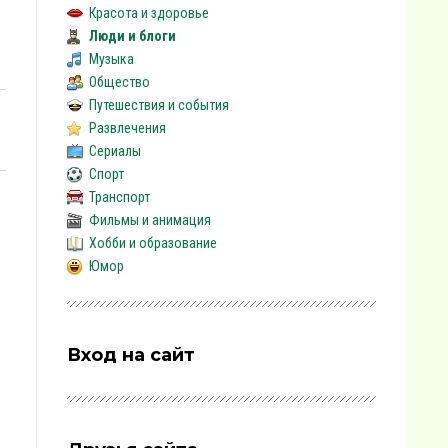
Красота и здоровье
Люди и блоги
Музыка
Общество
Путешествия и события
Развлечения
Сериалы
Спорт
Транспорт
Фильмы и анимация
Хобби и образование
Юмор
Вход на сайт