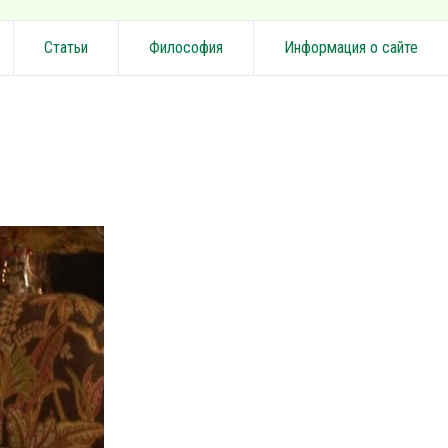
Статьи
Философия
Информация о сайте