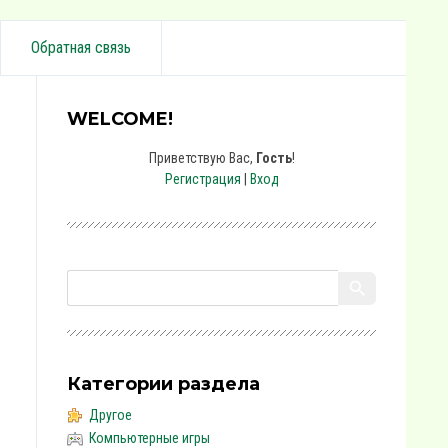
Обратная связь
WELCOME!
Приветствую Вас
,
Гость
!
Регистрация
|
Вход
Категории раздела
Другое
Компьютерные игры