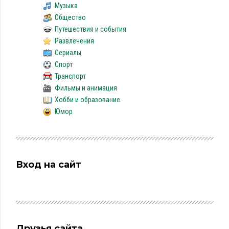
Музыка
Общество
Путешествия и события
Развлечения
Сериалы
Спорт
Транспорт
Фильмы и анимация
Хобби и образование
Юмор
Вход на сайт
Друзья сайта