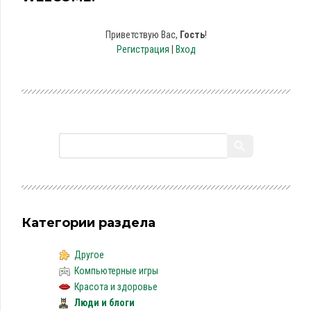
Приветствую Вас
,
Гость
!
Регистрация
|
Вход
Категории раздела
Другое
Компьютерные игры
Красота и здоровье
Люди и блоги