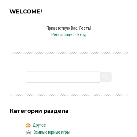
WELCOME!
Приветствую Вас
,
Гость
!
Регистрация
|
Вход
Категории раздела
Другое
Компьютерные игры