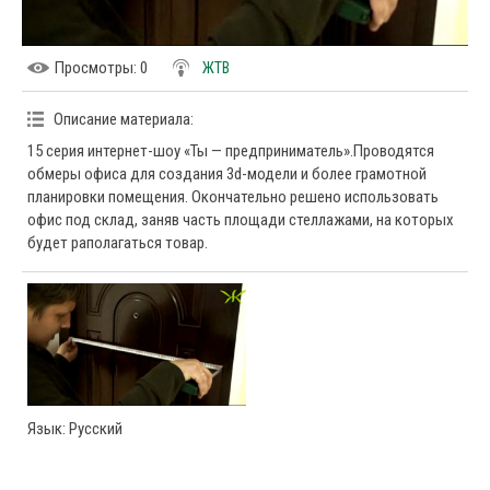
Просмотры
: 0
ЖТВ
Описание материала
:
15 серия интернет-шоу «Ты — предприниматель».Проводятся
обмеры офиса для создания 3d-модели и более грамотной
планировки помещения. Окончательно решено использовать
офис под склад, заняв часть площади стеллажами, на которых
будет раполагаться товар.
Язык
: Русский