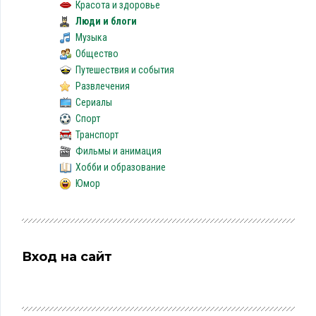
Красота и здоровье
Люди и блоги
Музыка
Общество
Путешествия и события
Развлечения
Сериалы
Спорт
Транспорт
Фильмы и анимация
Хобби и образование
Юмор
Вход на сайт