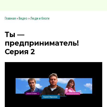
»
»
Главная
Видео
Люди и блоги
Ты —
предприниматель!
Серия 2