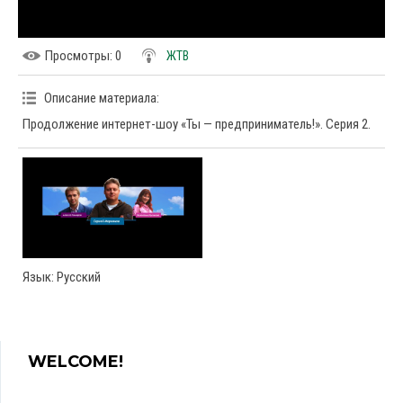
Просмотры
: 0
ЖТВ
Описание материала
:
Продолжение интернет-шоу «Ты — предприниматель!». Серия 2.
Язык
: Русский
WELCOME!