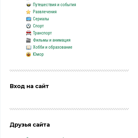
Путешествия и события
Развлечения
Сериалы
Спорт
Транспорт
Фильмы и анимация
Хобби и образование
Юмор
Вход на сайт
Друзья сайта