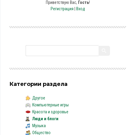
Приветствую Вас
,
Гость
!
Регистрация
|
Вход
Категории раздела
Другое
Компьютерные игры
Красота и здоровье
Люди и блоги
Музыка
Общество