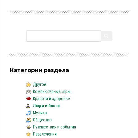
Категории раздела
Другое
Компьютерные игры
Красота и здоровье
Люди и блоги
Музыка
Общество
Путешествия и события
Развлечения