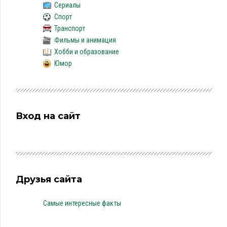
Сериалы
Спорт
Транспорт
Фильмы и анимация
Хобби и образование
Юмор
Вход на сайт
Друзья сайта
Самые интересные факты