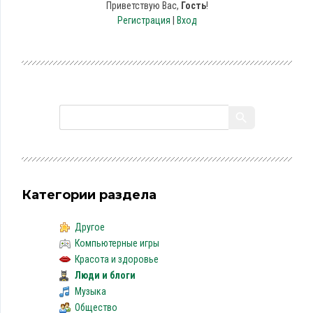
Приветствую Вас
,
Гость
!
Регистрация
|
Вход
Категории раздела
Другое
Компьютерные игры
Красота и здоровье
Люди и блоги
Музыка
Общество