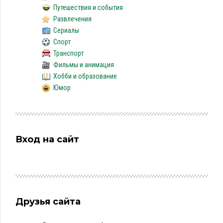
Путешествия и события
Развлечения
Сериалы
Спорт
Транспорт
Фильмы и анимация
Хобби и образование
Юмор
Вход на сайт
Друзья сайта