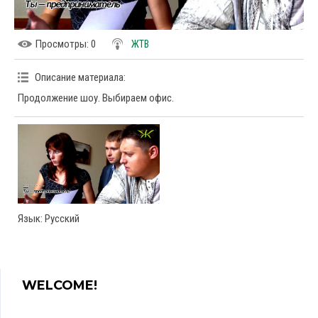
Просмотры
: 0
ЖТВ
Описание материала
:
Продолжение шоу. Выбираем офис.
Язык
: Русский
WELCOME!