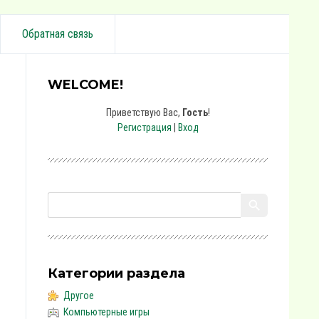
Обратная связь
WELCOME!
Приветствую Вас
,
Гость
!
Регистрация
|
Вход
Категории раздела
Другое
Компьютерные игры