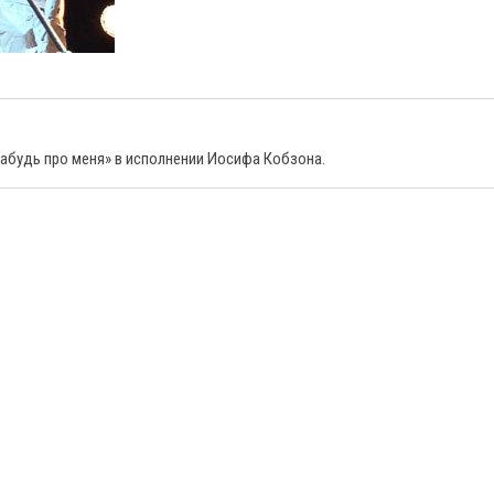
абудь про меня» в исполнении Иосифа Кобзона.