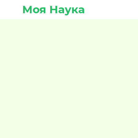
Моя Наука