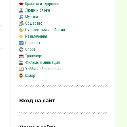
Красота и здоровье
Люди и блоги
Музыка
Общество
Путешествия и события
Развлечения
Сериалы
Спорт
Транспорт
Фильмы и анимация
Хобби и образование
Юмор
Вход на сайт