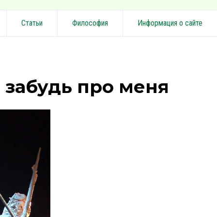
Статьи
Философия
Информация о сайте
 забудь про меня