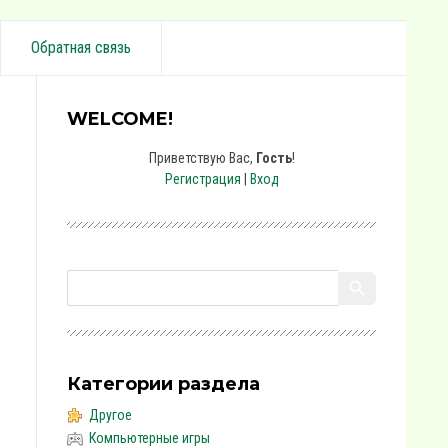
Обратная связь
WELCOME!
Приветствую Вас
,
Гость
!
Регистрация
|
Вход
Категории раздела
Другое
Компьютерные игры