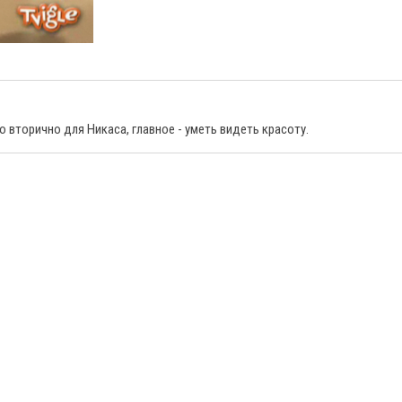
 вторично для Никаса, главное - уметь видеть красоту.