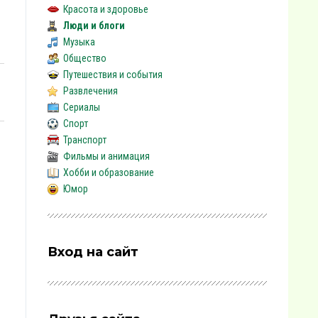
Красота и здоровье
Люди и блоги
Музыка
Общество
Путешествия и события
Развлечения
Сериалы
Спорт
Транспорт
Фильмы и анимация
Хобби и образование
Юмор
Вход на сайт