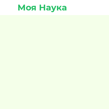
Моя Наука