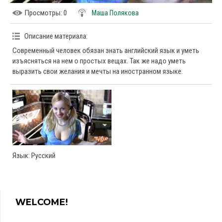
Просмотры
: 0
Маша Полякова
Описание материала
:
Современный человек обязан знать английский язык и уметь
изъясняться на нем о простых вещах. Так же надо уметь
выразить свои желания и мечты на иностранном языке.
Язык
: Русский
WELCOME!