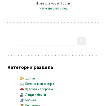
Приветствую Вас
,
Гость
!
Регистрация
|
Вход
Категории раздела
Другое
Компьютерные игры
Красота и здоровье
Люди и блоги
Музыка
Общество