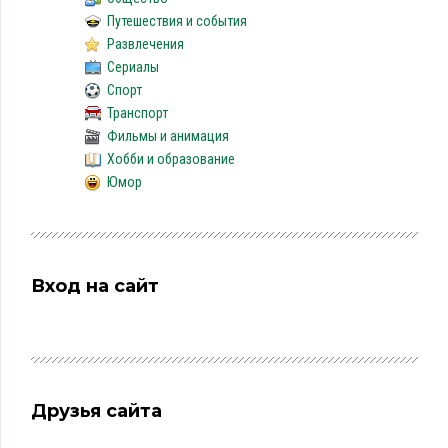
Путешествия и события
Развлечения
Сериалы
Спорт
Транспорт
Фильмы и анимация
Хобби и образование
Юмор
Вход на сайт
Друзья сайта