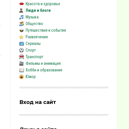
Красота и здоровье
Люди и блоги
Музыка
Общество
Путешествия и события
Развлечения
Сериалы
Спорт
Транспорт
Фильмы и анимация
Хобби и образование
Юмор
Вход на сайт