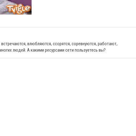
и встречаются, влюбляются, ссорятся, соревнуются, работают,
ногих людей. А какими ресурсами сети пользуетесь вы?