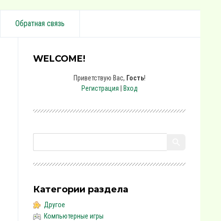
Обратная связь
WELCOME!
Приветствую Вас
,
Гость
!
Регистрация
|
Вход
Категории раздела
Другое
Компьютерные игры