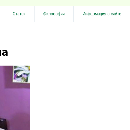
Статьи
Философия
Информация о сайте
на