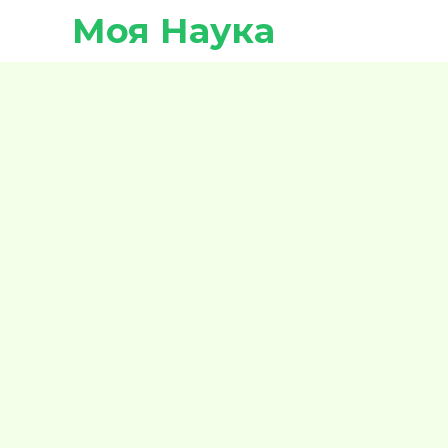
Моя Наука