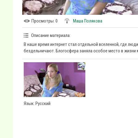
Просмотры
: 0
Маша Полякова
Описание материала
:
В наше время интернет стал отдельной вселенной, где люд
бездельничают. Блогосфера заняла особое место в жизни м
Язык
: Русский