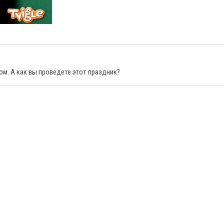
м. А как вы проведете этот праздник?