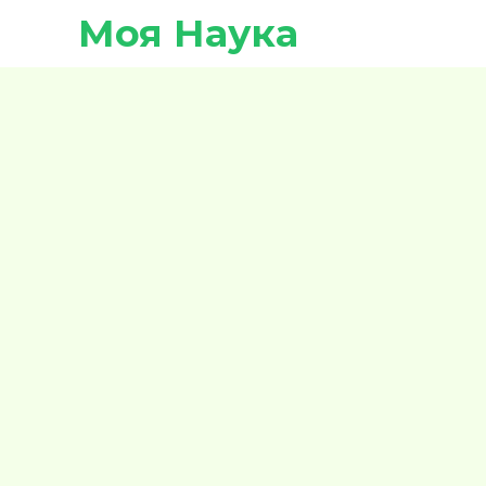
Моя Наука