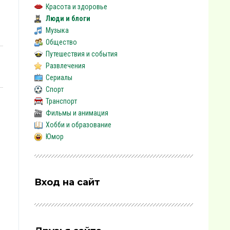
Красота и здоровье
Люди и блоги
Музыка
Общество
Путешествия и события
Развлечения
Сериалы
Спорт
Транспорт
Фильмы и анимация
Хобби и образование
Юмор
Вход на сайт