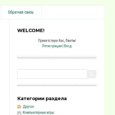
Обратная связь
WELCOME!
Приветствую Вас
,
Гость
!
Регистрация
|
Вход
Категории раздела
Другое
Компьютерные игры