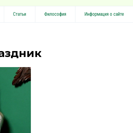
Статьи
Философия
Информация о сайте
аздник