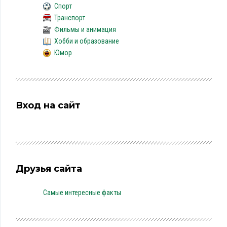
Спорт
Транспорт
Фильмы и анимация
Хобби и образование
Юмор
Вход на сайт
Друзья сайта
Самые интересные факты