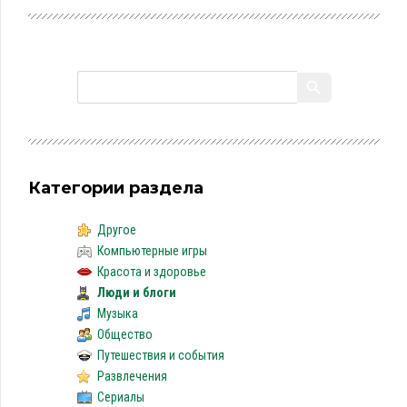
Категории раздела
Другое
Компьютерные игры
Красота и здоровье
Люди и блоги
Музыка
Общество
Путешествия и события
Развлечения
Сериалы