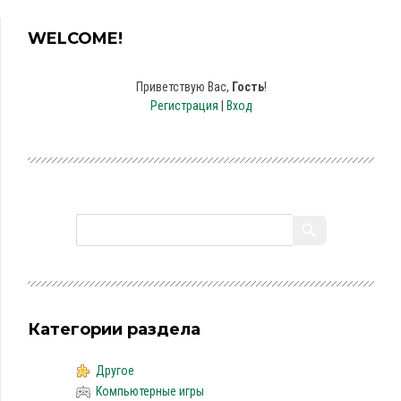
WELCOME!
Приветствую Вас
,
Гость
!
Регистрация
|
Вход
Категории раздела
Другое
Компьютерные игры