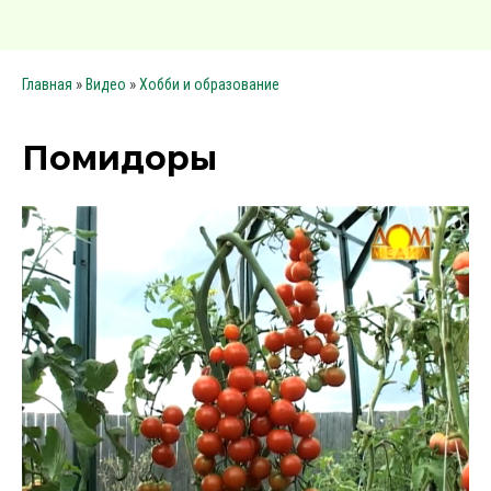
»
»
Главная
Видео
Хобби и образование
Помидоры