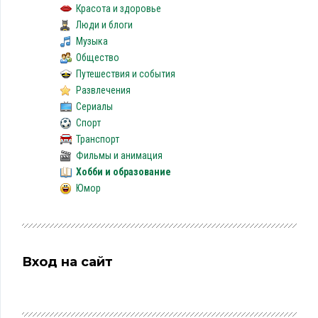
Красота и здоровье
Люди и блоги
Музыка
Общество
Путешествия и события
Развлечения
Сериалы
Спорт
Транспорт
Фильмы и анимация
Хобби и образование
Юмор
Вход на сайт