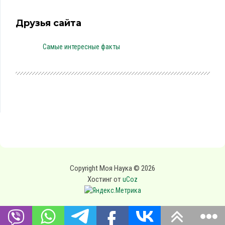
Друзья сайта
Самые интересные факты
Copyright Моя Наука © 2026
Хостинг от
uCoz