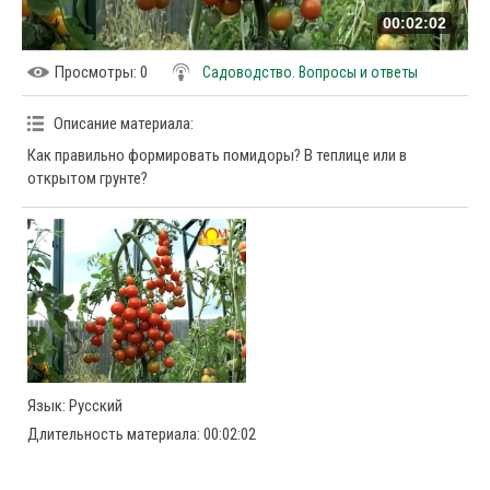
00:02:02
Просмотры
: 0
Садоводство. Вопросы и ответы
Описание материала
:
Как правильно формировать помидоры? В теплице или в
открытом грунте?
Язык
: Русский
Длительность материала
: 00:02:02