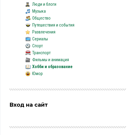
Люди и блоги
Музыка
Общество
Путешествия и события
Развлечения
Сериалы
Спорт
Транспорт
Фильмы и анимация
Хобби и образование
Юмор
Вход на сайт