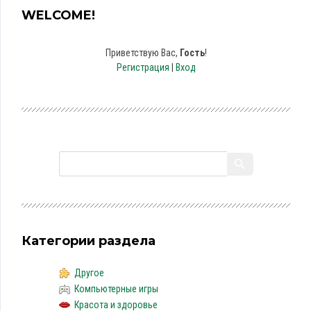
WELCOME!
Приветствую Вас
,
Гость
!
Регистрация
|
Вход
Категории раздела
Другое
Компьютерные игры
Красота и здоровье