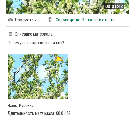
00:01:42
Просмотры
: 0
Садоводство. Вопросы и ответы
Описание материала
:
Почему не плодоносит вишня?
Язык
: Русский
Длительность материала
: 00:01:42