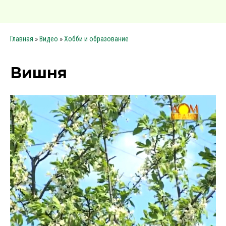
»
»
Главная
Видео
Хобби и образование
Вишня