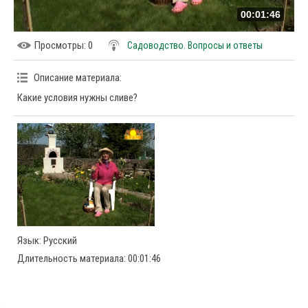
00:01:46
Просмотры
: 0
Садоводство. Вопросы и ответы
Описание материала
:
Какие условия нужны сливе?
Язык
: Русский
Длительность материала
: 00:01:46