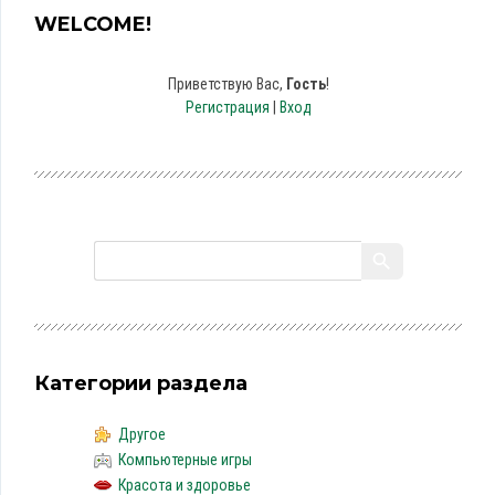
WELCOME!
Приветствую Вас
,
Гость
!
Регистрация
|
Вход
Категории раздела
Другое
Компьютерные игры
Красота и здоровье