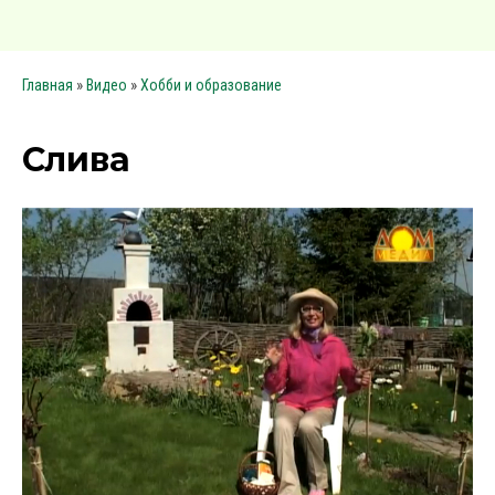
»
»
Главная
Видео
Хобби и образование
Слива