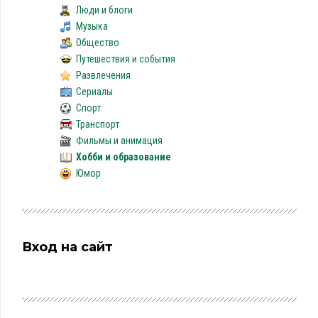
Люди и блоги
Музыка
Общество
Путешествия и события
Развлечения
Сериалы
Спорт
Транспорт
Фильмы и анимация
Хобби и образование
Юмор
Вход на сайт