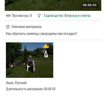
00:00:53
Просмотры
: 0
Садоводство. Вопросы и ответы
Описание материала
:
Как обрезать саженцы смородины при посадке?
Язык
: Русский
Длительность материала
: 00:00:53