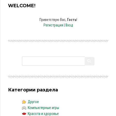
WELCOME!
Приветствую Вас
,
Гость
!
Регистрация
|
Вход
Категории раздела
Другое
Компьютерные игры
Красота и здоровье