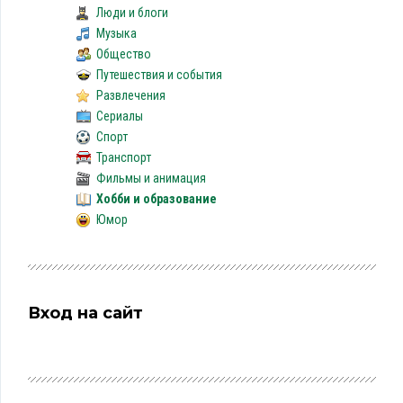
Люди и блоги
Музыка
Общество
Путешествия и события
Развлечения
Сериалы
Спорт
Транспорт
Фильмы и анимация
Хобби и образование
Юмор
Вход на сайт