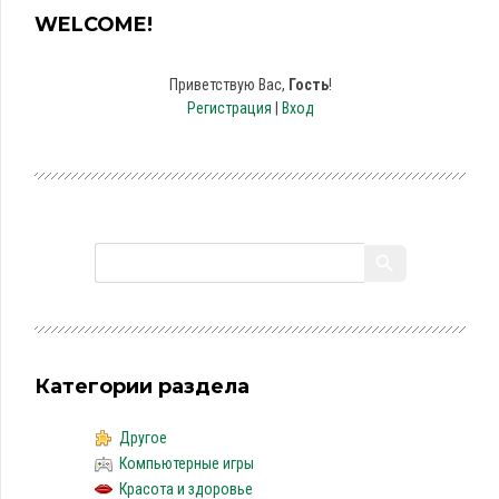
WELCOME!
Приветствую Вас
,
Гость
!
Регистрация
|
Вход
Категории раздела
Другое
Компьютерные игры
Красота и здоровье