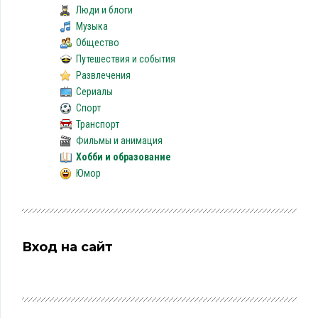
Люди и блоги
Музыка
Общество
Путешествия и события
Развлечения
Сериалы
Спорт
Транспорт
Фильмы и анимация
Хобби и образование
Юмор
Вход на сайт