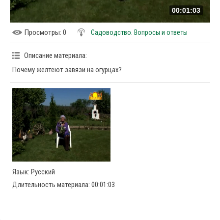
00:01:03
Просмотры
: 0
Садоводство. Вопросы и ответы
Описание материала
:
Почему желтеют завязи на огурцах?
Язык
: Русский
Длительность материала
: 00:01:03