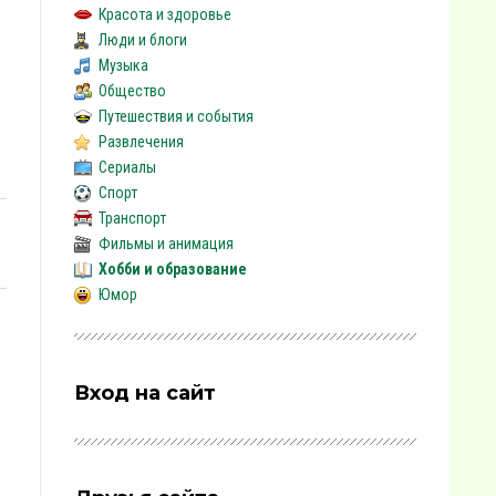
Красота и здоровье
Люди и блоги
Музыка
Общество
Путешествия и события
Развлечения
Сериалы
Спорт
Транспорт
Фильмы и анимация
Хобби и образование
Юмор
Вход на сайт