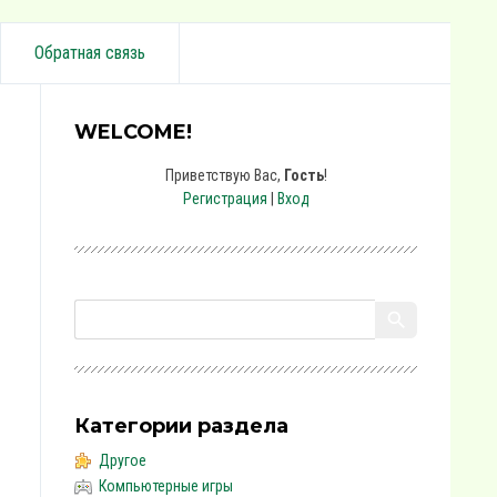
Обратная связь
WELCOME!
Приветствую Вас
,
Гость
!
Регистрация
|
Вход
Категории раздела
Другое
Компьютерные игры