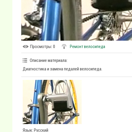
Просмотры
: 0
Ремонт велосипеда
Описание материала
:
Диагностика и замена педалей велосипеда.
Язык
: Русский