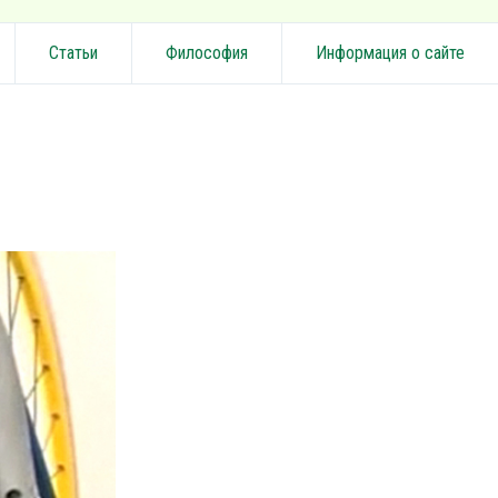
Статьи
Философия
Информация о сайте