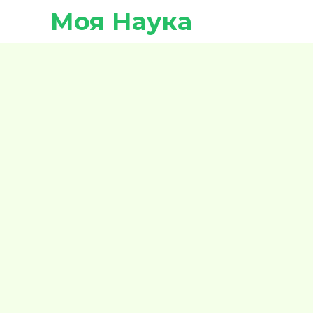
Моя Наука