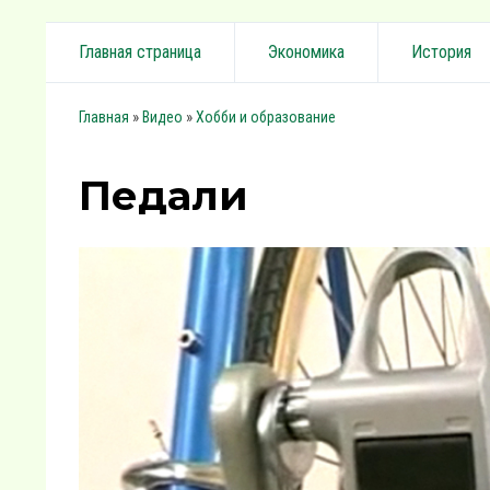
Главная страница
Экономика
История
»
»
Главная
Видео
Хобби и образование
Педали