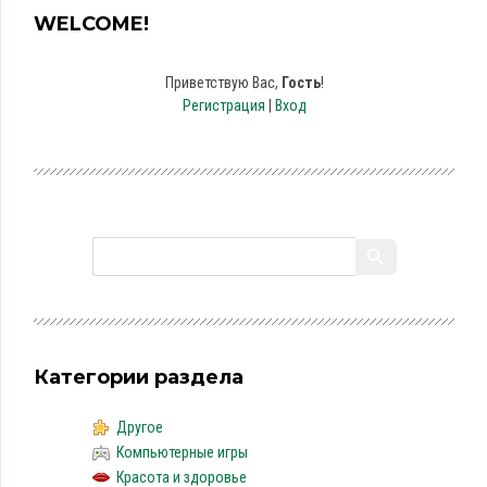
WELCOME!
Приветствую Вас
,
Гость
!
Регистрация
|
Вход
Категории раздела
Другое
Компьютерные игры
Красота и здоровье