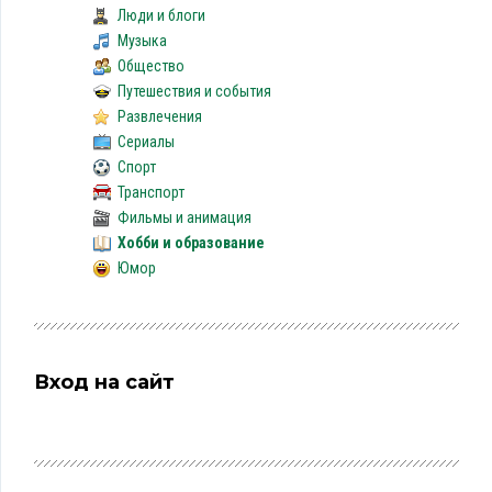
Люди и блоги
Музыка
Общество
Путешествия и события
Развлечения
Сериалы
Спорт
Транспорт
Фильмы и анимация
Хобби и образование
Юмор
Вход на сайт