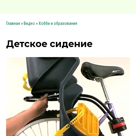
»
»
Главная
Видео
Хобби и образование
Детское сидение