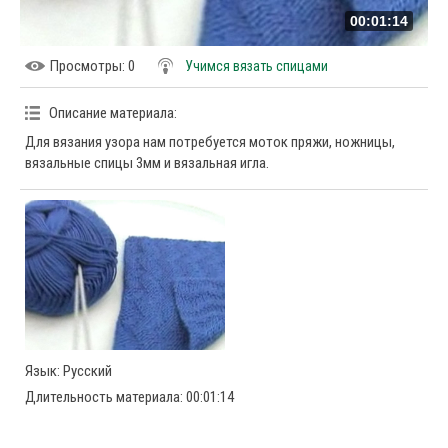
00:01:14
Просмотры
: 0
Учимся вязать спицами
Описание материала
:
Для вязания узора нам потребуется моток пряжи, ножницы,
вязальные спицы 3мм и вязальная игла.
Язык
: Русский
Длительность материала
: 00:01:14