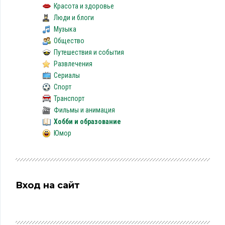
Красота и здоровье
Люди и блоги
Музыка
Общество
Путешествия и события
Развлечения
Сериалы
Спорт
Транспорт
Фильмы и анимация
Хобби и образование
Юмор
Вход на сайт