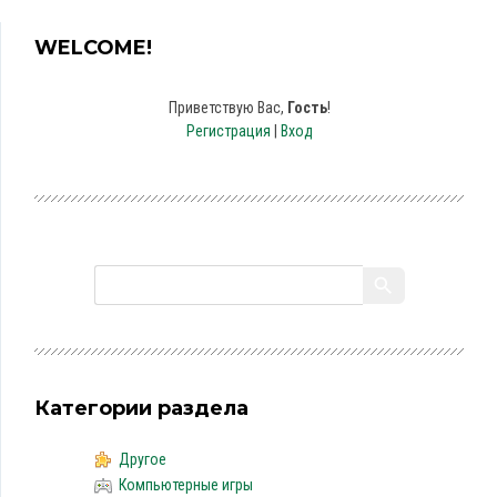
WELCOME!
Приветствую Вас
,
Гость
!
Регистрация
|
Вход
Категории раздела
Другое
Компьютерные игры