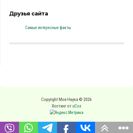
Друзья сайта
Самые интересные факты
Copyright Моя Наука © 2026
Хостинг от
uCoz