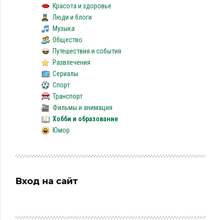
Красота и здоровье
Люди и блоги
Музыка
Общество
Путешествия и события
Развлечения
Сериалы
Спорт
Транспорт
Фильмы и анимация
Хобби и образование
Юмор
Вход на сайт