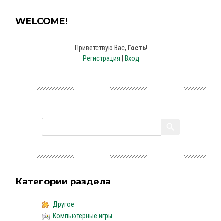
WELCOME!
Приветствую Вас
,
Гость
!
Регистрация
|
Вход
Категории раздела
Другое
Компьютерные игры