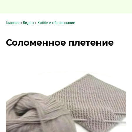
»
»
Главная
Видео
Хобби и образование
Соломенное плетение