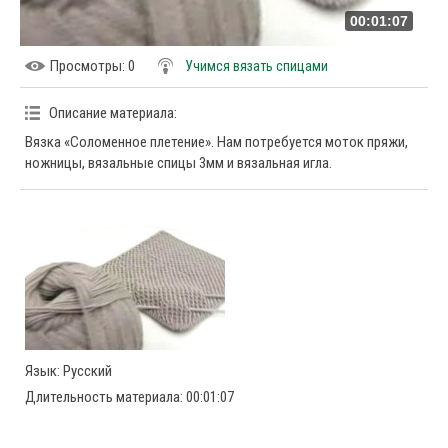
00:01:07
Просмотры
: 0
Учимся вязать спицами
Описание материала
:
Вязка «Соломенное плетение». Нам потребуется моток пряжи,
ножницы, вязальные спицы 3мм и вязальная игла.
Язык
: Русский
Длительность материала
: 00:01:07