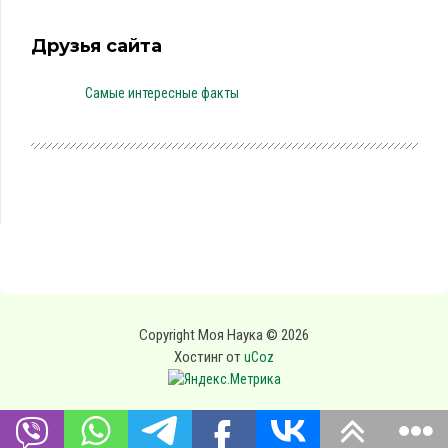
Друзья сайта
Самые интересные факты
Copyright Моя Наука © 2026
Хостинг от
uCoz