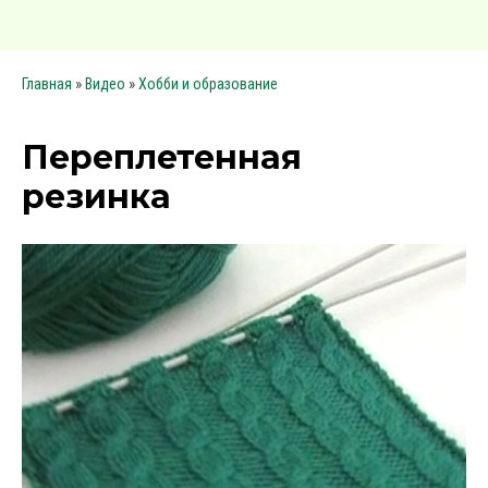
»
»
Главная
Видео
Хобби и образование
Переплетенная
резинка