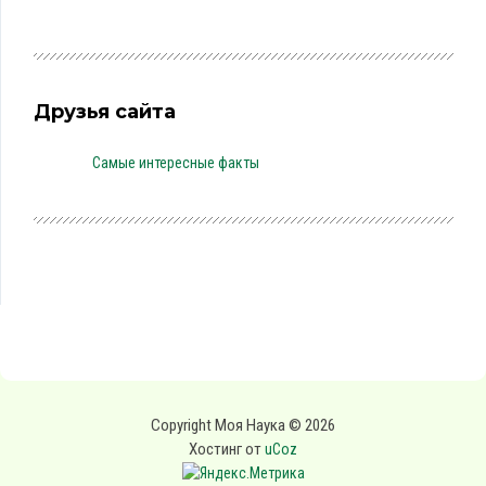
Друзья сайта
Самые интересные факты
Copyright Моя Наука © 2026
Хостинг от
uCoz