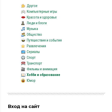
Другое
Компьютерные игры
Красота и здоровье
Люди и блоги
Музыка
Общество
Путешествия и события
Развлечения
Сериалы
Спорт
Транспорт
Фильмы и анимация
Хобби и образование
Юмор
Вход на сайт