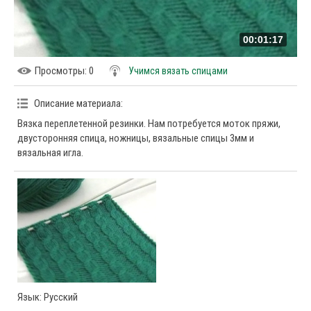
00:01:17
Просмотры
: 0
Учимся вязать спицами
Описание материала
:
Вязка переплетенной резинки. Нам потребуется моток пряжи,
двусторонняя спица, ножницы, вязальные спицы 3мм и
вязальная игла.
Язык
: Русский