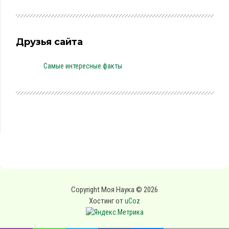
Друзья сайта
Самые интересные факты
Copyright Моя Наука © 2026
Хостинг от
uCoz