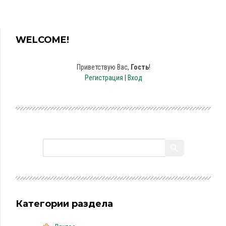
WELCOME!
Приветствую Вас
,
Гость
!
Регистрация
|
Вход
Категории раздела