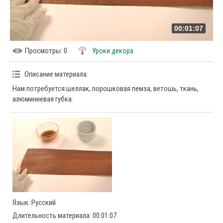
00:01:07
Просмотры
: 0
Уроки декора
Описание материала
:
Нам потребуется:шеллак, порошковая пемза, ветошь, ткань,
алюминиевая губка.
Язык
: Русский
Длительность материала
: 00:01:07