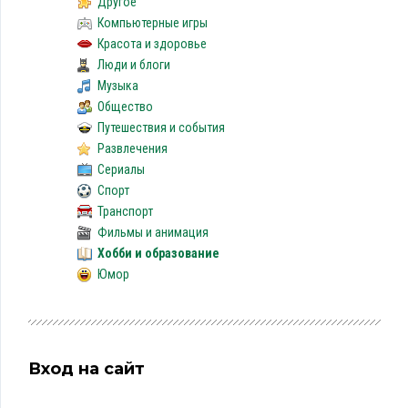
Другое
Компьютерные игры
Красота и здоровье
Люди и блоги
Музыка
Общество
Путешествия и события
Развлечения
Сериалы
Спорт
Транспорт
Фильмы и анимация
Хобби и образование
Юмор
Вход на сайт