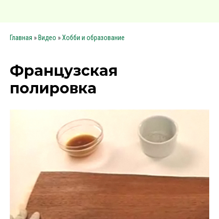
»
»
Главная
Видео
Хобби и образование
Французская
полировка