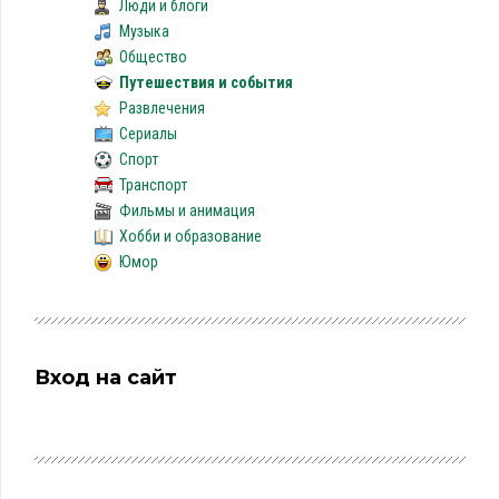
Люди и блоги
Музыка
Общество
Путешествия и события
Развлечения
Сериалы
Спорт
Транспорт
Фильмы и анимация
Хобби и образование
Юмор
Вход на сайт