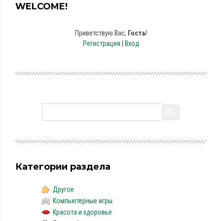
WELCOME!
Приветствую Вас
,
Гость
!
Регистрация
|
Вход
Категории раздела
Другое
Компьютерные игры
Красота и здоровье