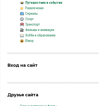
Путешествия и события
Развлечения
Сериалы
Спорт
Транспорт
Фильмы и анимация
Хобби и образование
Юмор
Вход на сайт
Друзья сайта