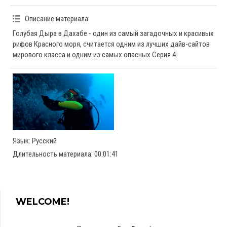
Описание материала
:
Голубая Дыра в Дахабе - один из самый загадочных и красивых
рифов Красного моря, считается одним из лучших дайв-сайтов
мирового класса и одним из самых опасных.Серия 4.
Язык
: Русский
Длительность материала
: 00:01:41
WELCOME!