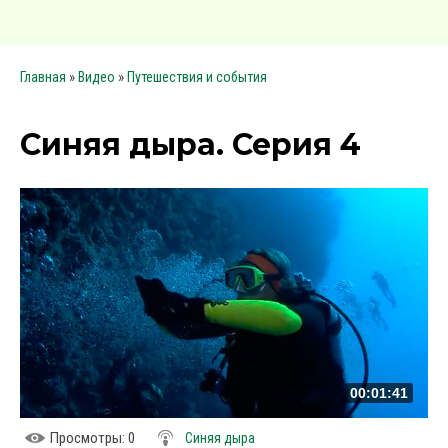
»
»
Главная
Видео
Путешествия и события
Синяя дыра. Серия 4
00:01:41
Просмотры
: 0
Синяя дыра