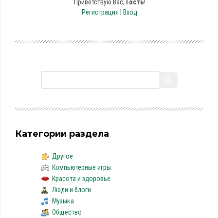
Приветствую Вас
,
Гость
!
Регистрация
|
Вход
Категории раздела
Другое
Компьютерные игры
Красота и здоровье
Люди и блоги
Музыка
Общество