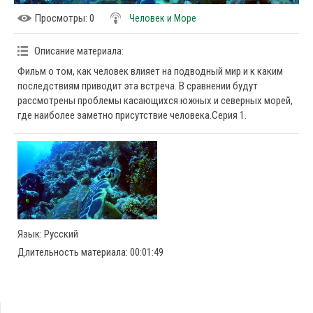
Просмотры
: 0
Человек и Море
Описание материала
:
Фильм о том, как человек влияет на подводный мир и к каким
последствиям приводит эта встреча. В сравнении будут
рассмотрены проблемы касающихся южных и северных морей,
где наиболее заметно присутствие человека.Серия 1.
Язык
: Русский
Длительность материала
: 00:01:49