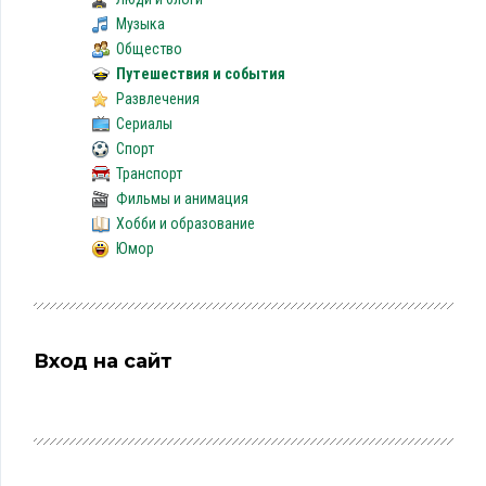
Музыка
Общество
Путешествия и события
Развлечения
Сериалы
Спорт
Транспорт
Фильмы и анимация
Хобби и образование
Юмор
Вход на сайт