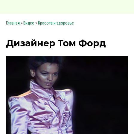
»
»
Главная
Видео
Красота и здоровье
Дизайнер Том Форд