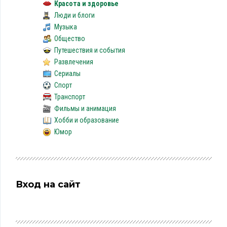
Красота и здоровье
Люди и блоги
Музыка
Общество
Путешествия и события
Развлечения
Сериалы
Спорт
Транспорт
Фильмы и анимация
Хобби и образование
Юмор
Вход на сайт