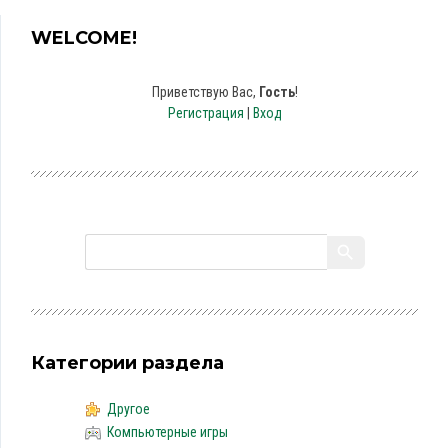
WELCOME!
Приветствую Вас
,
Гость
!
Регистрация
|
Вход
Категории раздела
Другое
Компьютерные игры