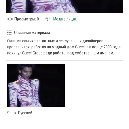
Просмотры
: 0
Мода в лицах
Описание материала
:
Один из самых элегантных и сексуальных дизайнеров
прославился, работая на модный дом Gucci, а в конце 2003 года
покинул Gucci Group ради работы под собственным именем.
Язык
: Русский