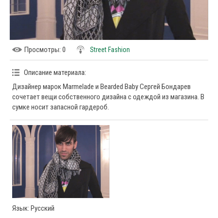
Просмотры
: 0
Street Fashion
Описание материала
:
Дизайнер марок Marmelade и Bearded Baby Сергей Бондарев
сочетает вещи собственного дизайна с одеждой из магазина. В
сумке носит запасной гардероб.
Язык
: Русский