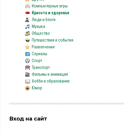
Компьютерные игры
Красота и здоровье
Люди и блоги
Музыка
Общество
Путешествия и события
Развлечения
Сериалы
Спорт
Транспорт
Фильмы и анимация
Хобби и образование
Юмор
Вход на сайт