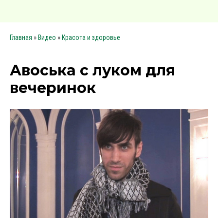
»
»
Главная
Видео
Красота и здоровье
Авоська с луком для
вечеринок