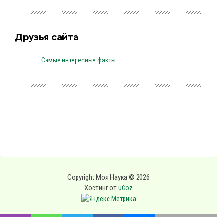
Друзья сайта
Самые интересные факты
Copyright Моя Наука © 2026
Хостинг от
uCoz