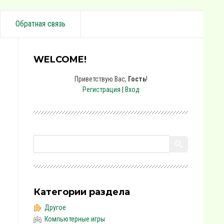
Обратная связь
WELCOME!
Приветствую Вас
,
Гость
!
Регистрация
|
Вход
Категории раздела
Другое
Компьютерные игры