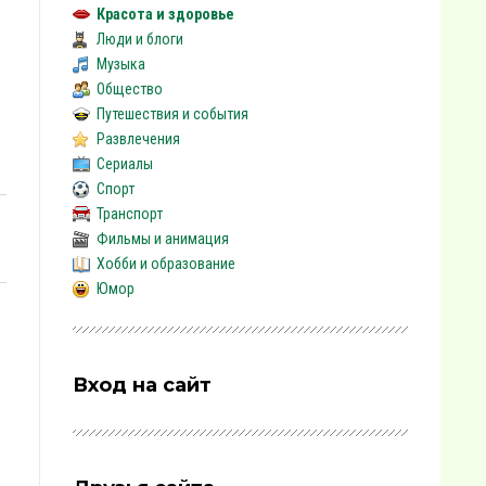
Красота и здоровье
Люди и блоги
Музыка
Общество
Путешествия и события
Развлечения
Сериалы
Спорт
Транспорт
Фильмы и анимация
Хобби и образование
Юмор
Вход на сайт