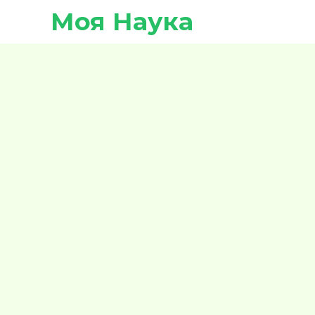
Моя Наука