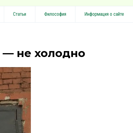
Статьи
Философия
Информация о сайте
 — не холодно