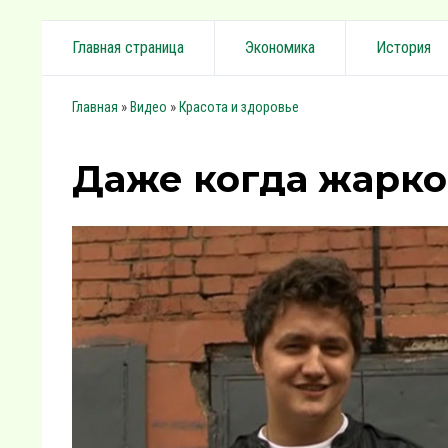
Главная страница
Экономика
История
»
»
Главная
Видео
Красота и здоровье
Даже когда жарко