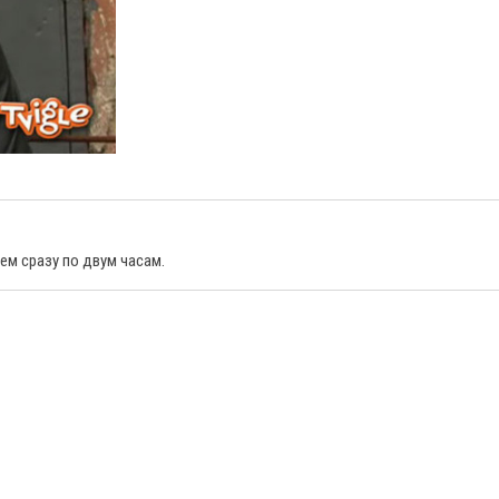
м сразу по двум часам.