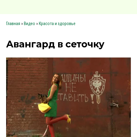
»
»
Главная
Видео
Красота и здоровье
Авангард в сеточку