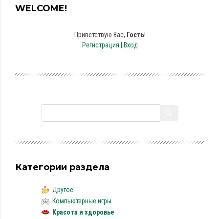
WELCOME!
Приветствую Вас
,
Гость
!
Регистрация
|
Вход
Категории раздела
Другое
Компьютерные игры
Красота и здоровье