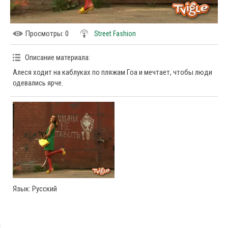
Просмотры
: 0
Street Fashion
Описание материала
:
Алеся ходит на каблуках по пляжам Гоа и мечтает, чтобы люди
одевались ярче.
Язык
: Русский