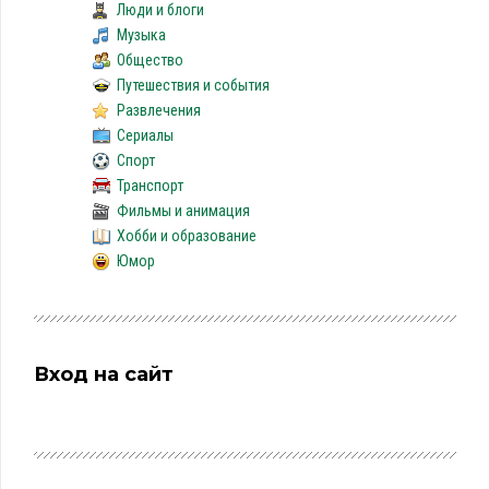
Люди и блоги
Музыка
Общество
Путешествия и события
Развлечения
Сериалы
Спорт
Транспорт
Фильмы и анимация
Хобби и образование
Юмор
Вход на сайт