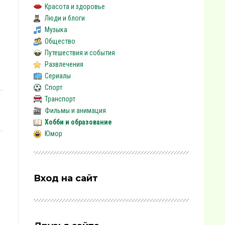
Красота и здоровье
Люди и блоги
Музыка
Общество
Путешествия и события
Развлечения
Сериалы
Спорт
Транспорт
Фильмы и анимация
Хобби и образование
Юмор
Вход на сайт