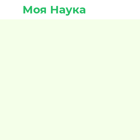
Моя Наука