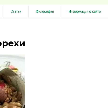
Статьи
Философия
Информация о сайте
орехи