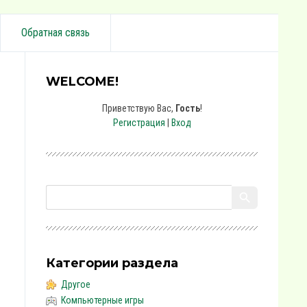
Обратная связь
WELCOME!
Приветствую Вас
,
Гость
!
Регистрация
|
Вход
Категории раздела
Другое
Компьютерные игры