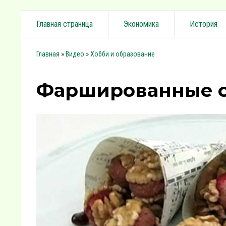
Главная страница
Экономика
История
»
»
Главная
Видео
Хобби и образование
Фаршированные 