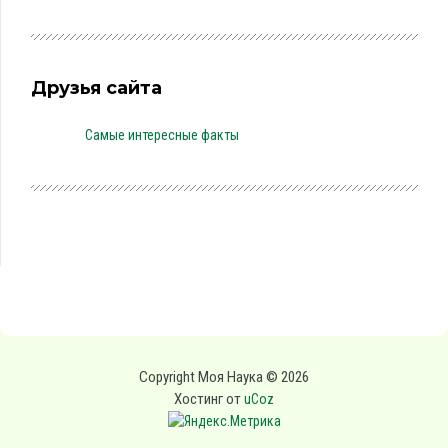
Друзья сайта
Самые интересные факты
Copyright Моя Наука © 2026
Хостинг от
uCoz