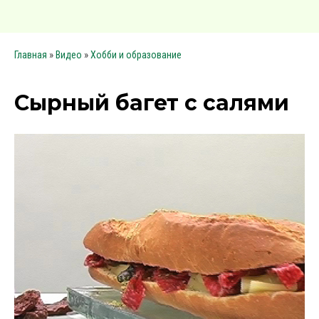
»
»
Главная
Видео
Хобби и образование
Сырный багет с салями