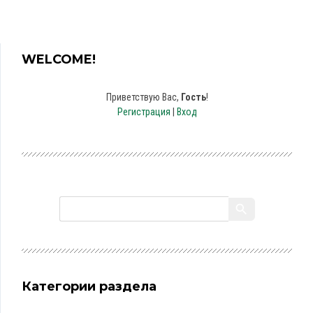
WELCOME!
Приветствую Вас
,
Гость
!
Регистрация
|
Вход
Категории раздела