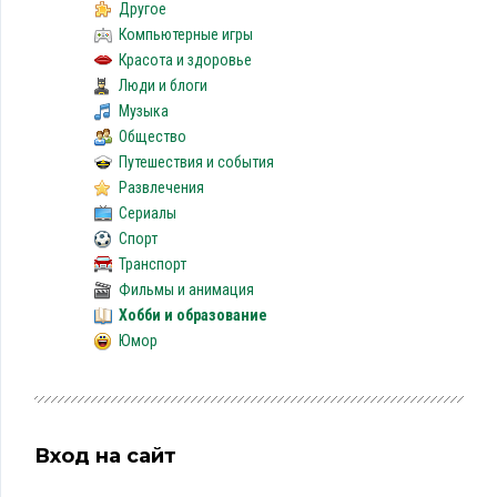
Другое
Компьютерные игры
Красота и здоровье
Люди и блоги
Музыка
Общество
Путешествия и события
Развлечения
Сериалы
Спорт
Транспорт
Фильмы и анимация
Хобби и образование
Юмор
Вход на сайт