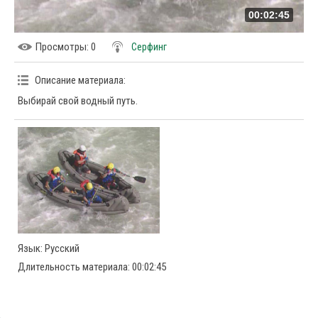
00:02:45
Просмотры
: 0
Серфинг
Описание материала
:
Выбирай свой водный путь.
Язык
: Русский
Длительность материала
: 00:02:45