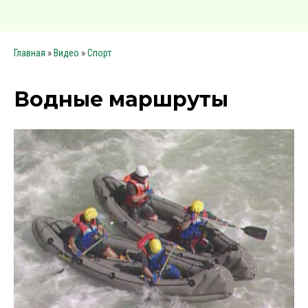
»
»
Главная
Видео
Спорт
Водные маршруты