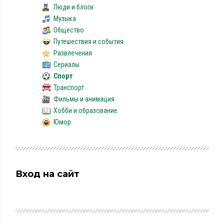
Люди и блоги
Музыка
Общество
Путешествия и события
Развлечения
Сериалы
Спорт
Транспорт
Фильмы и анимация
Хобби и образование
Юмор
Вход на сайт