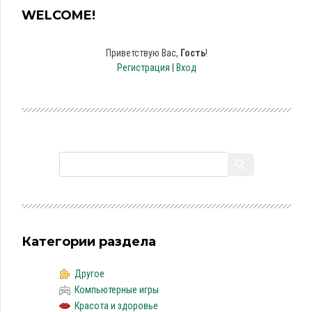
WELCOME!
Приветствую Вас
,
Гость
!
Регистрация
|
Вход
Категории раздела
Другое
Компьютерные игры
Красота и здоровье