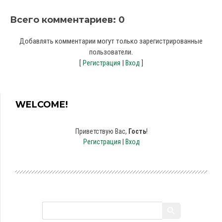
Всего комментариев
:
0
Добавлять комментарии могут только зарегистрированные
пользователи.
[
|
]
Регистрация
Вход
WELCOME!
Приветствую Вас
,
Гость
!
Регистрация
|
Вход