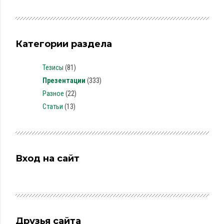
Категории раздела
Тезисы
(81)
Презентации
(333)
Разное
(22)
Статьи
(13)
Вход на сайт
Друзья сайта