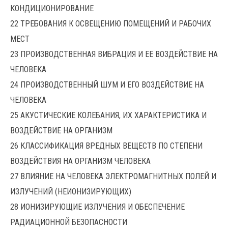
КОНДИЦИОНИРОВАНИЕ
22 ТРЕБОВАНИЯ К ОСВЕЩЕНИЮ ПОМЕЩЕНИЙ И РАБОЧИХ
МЕСТ
23 ПРОИЗВОДСТВЕННАЯ ВИБРАЦИЯ И ЕЕ ВОЗДЕЙСТВИЕ НА
ЧЕЛОВЕКА
24 ПРОИЗВОДСТВЕННЫЙ ШУМ И ЕГО ВОЗДЕЙСТВИЕ НА
ЧЕЛОВЕКА
25 АКУСТИЧЕСКИЕ КОЛЕБАНИЯ, ИХ ХАРАКТЕРИСТИКА И
ВОЗДЕЙСТВИЕ НА ОРГАНИЗМ
26 КЛАССИФИКАЦИЯ ВРЕДНЫХ ВЕЩЕСТВ ПО СТЕПЕНИ
ВОЗДЕЙСТВИЯ НА ОРГАНИЗМ ЧЕЛОВЕКА
27 ВЛИЯНИЕ НА ЧЕЛОВЕКА ЭЛЕКТРОМАГНИТНЫХ ПОЛЕЙ И
ИЗЛУЧЕНИЙ (НЕИОНИЗИРУЮЩИХ)
28 ИОНИЗИРУЮЩИЕ ИЗЛУЧЕНИЯ И ОБЕСПЕЧЕНИЕ
РАДИАЦИОННОЙ БЕЗОПАСНОСТИ