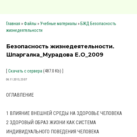
»
»
»
Главная
Файлы
Учебные материалы
БЖД Безопасность
жизнедеятельности
Безопасность жизнедеятельности.
Шпаргалка_Мурадова Е.О_2009
[
(487.0 Kb) ]
Скачать с сервера
06.11.2013, 23:07
ОГЛАВЛЕНИЕ
1 ВЛИЯНИЕ ВНЕШНЕЙ СРЕДЫ НА ЗДОРОВЬЕ ЧЕЛОВЕКА
2 ЗДОРОВЫЙ ОБРАЗ ЖИЗНИ КАК СИСТЕМА
ИНДИВИДУАЛЬНОГО ПОВЕДЕНИЯ ЧЕЛОВЕКА