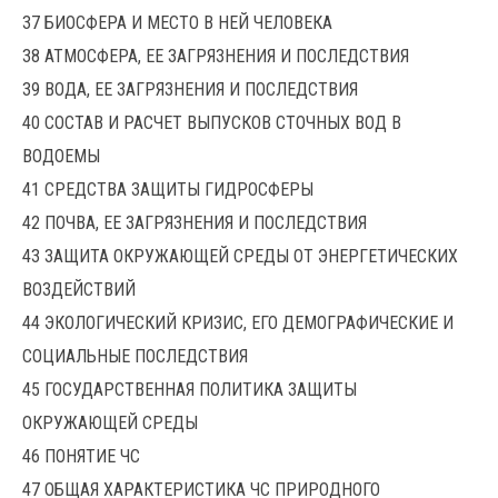
37 БИОСФЕРА И МЕСТО В НЕЙ ЧЕЛОВЕКА
38 АТМОСФЕРА, ЕЕ ЗАГРЯЗНЕНИЯ И ПОСЛЕДСТВИЯ
39 ВОДА, ЕЕ ЗАГРЯЗНЕНИЯ И ПОСЛЕДСТВИЯ
40 CОСТАВ И РАСЧЕТ ВЫПУСКОВ СТОЧНЫХ ВОД В
ВОДОЕМЫ
41 СРЕДСТВА ЗАЩИТЫ ГИДРОСФЕРЫ
42 ПОЧВА, ЕЕ ЗАГРЯЗНЕНИЯ И ПОСЛЕДСТВИЯ
43 ЗАЩИТА ОКРУЖАЮЩЕЙ СРЕДЫ ОТ ЭНЕРГЕТИЧЕСКИХ
ВОЗДЕЙСТВИЙ
44 ЭКОЛОГИЧЕСКИЙ КРИЗИС, ЕГО ДЕМОГРАФИЧЕСКИЕ И
СОЦИАЛЬНЫЕ ПОСЛЕДСТВИЯ
45 ГОСУДАРСТВЕННАЯ ПОЛИТИКА ЗАЩИТЫ
ОКРУЖАЮЩЕЙ СРЕДЫ
46 ПОНЯТИЕ ЧС
47 ОБЩАЯ ХАРАКТЕРИСТИКА ЧС ПРИРОДНОГО