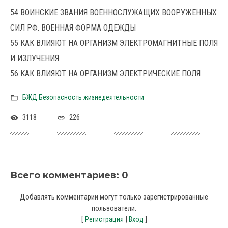
54 ВОИНСКИЕ ЗВАНИЯ ВОЕННОСЛУЖАЩИХ ВООРУЖЕННЫХ
СИЛ РФ. ВОЕННАЯ ФОРМА ОДЕЖДЫ
55 КАК ВЛИЯЮТ НА ОРГАНИЗМ ЭЛЕКТРОМАГНИТНЫЕ ПОЛЯ
И ИЗЛУЧЕНИЯ
56 КАК ВЛИЯЮТ НА ОРГАНИЗМ ЭЛЕКТРИЧЕСКИЕ ПОЛЯ
БЖД Безопасность жизнедеятельности
3118
226
Всего комментариев
:
0
Добавлять комментарии могут только зарегистрированные
пользователи.
[
|
]
Регистрация
Вход