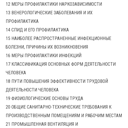
12 МЕРЫ ПРОФИЛАКТИКИ НАРКОЗАВИСИМОСТИ
13 ВЕНЕРОЛОГИЧЕСКИЕ ЗАБОЛЕВАНИЯ И ИХ
ПРОФИЛАКТИКА
14 СПИД И ЕГО ПРОФИЛАКТИКА
15 НАИБОЛЕЕ РАСПРОСТРАНЕННЫЕ ИНФЕКЦИОННЫЕ
БОЛЕЗНИ, ПРИЧИНЫ ИХ ВОЗНИКНОВЕНИЯ
16 МЕРЫ ПРОФИЛАКТИКИ ИНФЕКЦИЙ
17 КЛАССИФИКАЦИЯ ОСНОВНЫХ ФОРМ ДЕЯТЕЛЬНОСТИ
ЧЕЛОВЕКА
18 ПУТИ ПОВЫШЕНИЯ ЭФФЕКТИВНОСТИ ТРУДОВОЙ
ДЕЯТЕЛЬНОСТИ ЧЕЛОВЕКА
19 ФИЗИОЛОГИЧЕСКИЕ ОСНОВЫ ТРУДА
20 ОБЩИЕ САНИТАРНО-ТЕХНИЧЕСКИЕ ТРЕБОВАНИЯ К
ПРОИЗВОДСТВЕННЫМ ПОМЕЩЕНИЯМ И РАБОЧИМ МЕСТАМ
21 ПРОМЫШЛЕННАЯ ВЕНТИЛЯЦИЯ И