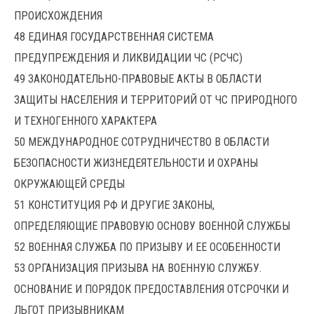
ПРОИСХОЖДЕНИЯ
48 ЕДИНАЯ ГОСУДАРСТВЕННАЯ СИСТЕМА
ПРЕДУПРЕЖДЕНИЯ И ЛИКВИДАЦИИ ЧС (РСЧС)
49 ЗАКОНОДАТЕЛЬНО-ПРАВОВЫЕ АКТЫ В ОБЛАСТИ
ЗАЩИТЫ НАСЕЛЕНИЯ И ТЕРРИТОРИЙ ОТ ЧС ПРИРОДНОГО
И ТЕХНОГЕННОГО ХАРАКТЕРА
50 МЕЖДУНАРОДНОЕ СОТРУДНИЧЕСТВО В ОБЛАСТИ
БЕЗОПАСНОСТИ ЖИЗНЕДЕЯТЕЛЬНОСТИ И ОХРАНЫ
ОКРУЖАЮЩЕЙ СРЕДЫ
51 КОНСТИТУЦИЯ РФ И ДРУГИЕ ЗАКОНЫ,
ОПРЕДЕЛЯЮЩИЕ ПРАВОВУЮ ОСНОВУ ВОЕННОЙ СЛУЖБЫ
52 ВОЕННАЯ СЛУЖБА ПО ПРИЗЫВУ И ЕЕ ОСОБЕННОСТИ
53 ОРГАНИЗАЦИЯ ПРИЗЫВА НА ВОЕННУЮ СЛУЖБУ.
ОСНОВАНИЕ И ПОРЯДОК ПРЕДОСТАВЛЕНИЯ ОТСРОЧКИ И
ЛЬГОТ ПРИЗЫВНИКАМ