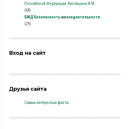
Российской Федерации. Кислицына А.М.
(68)
БЖД Безопасность жизнедеятельности
(29)
Вход на сайт
Друзья сайта
Самые интересные факты