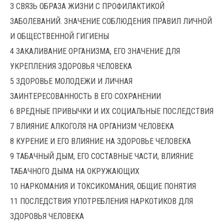
3 СВЯЗЬ ОБРАЗА ЖИЗНИ С ПРОФИЛАКТИКОЙ
ЗАБОЛЕВАНИЙ. ЗНАЧЕНИЕ СОБЛЮДЕНИЯ ПРАВИЛ ЛИЧНОЙ
И ОБЩЕСТВЕННОЙ ГИГИЕНЫ
4 ЗАКАЛИВАНИЕ ОРГАНИЗМА, ЕГО ЗНАЧЕНИЕ ДЛЯ
УКРЕПЛЕНИЯ ЗДОРОВЬЯ ЧЕЛОВЕКА
5 ЗДОРОВЬЕ МОЛОДЕЖИ И ЛИЧНАЯ
ЗАИНТЕРЕСОВАННОСТЬ В ЕГО СОХРАНЕНИИ
6 ВРЕДНЫЕ ПРИВЫЧКИ И ИХ СОЦИАЛЬНЫЕ ПОСЛЕДСТВИЯ
7 ВЛИЯНИЕ АЛКОГОЛЯ НА ОРГАНИЗМ ЧЕЛОВЕКА
8 КУРЕНИЕ И ЕГО ВЛИЯНИЕ НА ЗДОРОВЬЕ ЧЕЛОВЕКА
9 ТАБАЧНЫЙ ДЫМ, ЕГО СОСТАВНЫЕ ЧАСТИ, ВЛИЯНИЕ
ТАБАЧНОГО ДЫМА НА ОКРУЖАЮЩИХ
10 НАРКОМАНИЯ И ТОКСИКОМАНИЯ, ОБЩИЕ ПОНЯТИЯ
11 ПОСЛЕДСТВИЯ УПОТРЕБЛЕНИЯ НАРКОТИКОВ ДЛЯ
ЗДОРОВЬЯ ЧЕЛОВЕКА