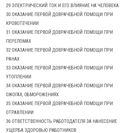
29 ЭЛЕКТРИЧЕСКИЙ ТОК И ЕГО ВЛИЯНИЕ НА ЧЕЛОВЕКА
30 ОКАЗАНИЕ ПЕРВОЙ ДОВРАЧЕБНОЙ ПОМОЩИ ПРИ
КРОВОТЕЧЕНИИ
31 ОКАЗАНИЕ ПЕРВОЙ ДОВРАЧЕБНОЙ ПОМОЩИ ПРИ
ПЕРЕЛОМАХ
32 ОКАЗАНИЕ ПЕРВОЙ ДОВРАЧЕБНОЙ ПОМОЩИ ПРИ
РАНАХ
33 ОКАЗАНИЕ ПЕРВОЙ ДОВРАЧЕБНОЙ ПОМОЩИ ПРИ
УТОПЛЕНИИ
34 ОКАЗАНИЕ ПЕРВОЙ ДОВРАЧЕБНОЙ ПОМОЩИ ПРИ
ОЖОГАХ, ОБМОРОЖЕНИЯХ
35 ОКАЗАНИЕ ПЕРВОЙ ДОВРАЧЕБНОЙ ПОМОЩИ ПРИ
ОТРАВЛЕНИИ
36 ОТВЕТСТВЕННОСТЬ РАБОТОДАТЕЛЯ ЗА НАНЕСЕНИЕ
УЩЕРБА ЗДОРОВЬЮ РАБОТНИКОВ