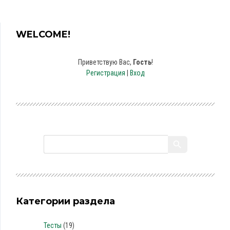
WELCOME!
Приветствую Вас
,
Гость
!
Регистрация
|
Вход
Категории раздела
Тесты
(19)