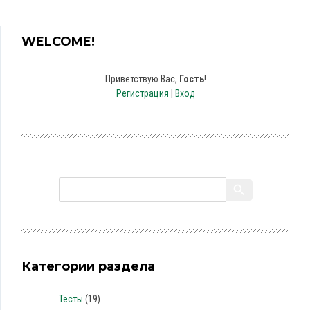
WELCOME!
Приветствую Вас
,
Гость
!
Регистрация
|
Вход
Категории раздела
Тесты
(19)