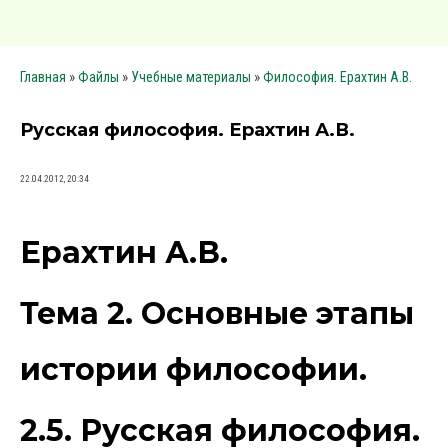
»
»
»
Главная
Файлы
Учебные материалы
Философия. Ерахтин А.В.
Русская философия. Ерахтин А.В.
22.04.2012, 20:34
Ерахтин А.В.
Тема 2. Основные этапы
истории философии.
2.5. Русская философия.