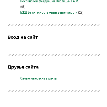
Российской Федерации. Кислицына А.М.
(68)
БЖД Безопасность жизнедеятельности
(29)
Вход на сайт
Друзья сайта
Самые интересные факты