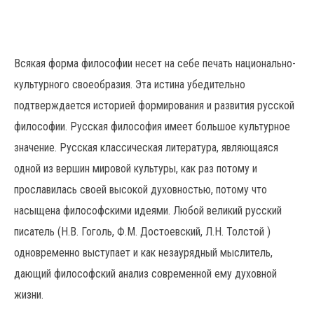
Всякая форма философии несет на себе печать национально-
культурного своеобразия. Эта истина убедительно
подтверждается историей формирования и развития русской
философии. Русская философия имеет большое культурное
значение. Русская классическая литература, являющаяся
одной из вершин мировой культуры, как раз потому и
прославилась своей высокой духовностью, потому что
насыщена философскими идеями. Любой великий русский
писатель (Н.В. Гоголь, Ф.М. Достоевский, Л.Н. Толстой )
одновременно выступает и как незаурядный мыслитель,
дающий философский анализ современной ему духовной
жизни.