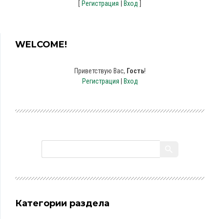
[
|
]
Регистрация
Вход
WELCOME!
Приветствую Вас
,
Гость
!
Регистрация
|
Вход
Категории раздела