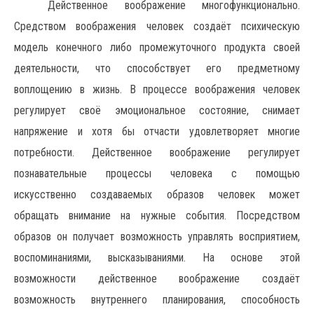
Действенное воображение многофункционально.
Средством воображения человек создаёт психическую
модель конечного либо промежуточного продукта своей
деятельности, что способствует его предметному
воплощению в жизнь. В процессе воображения человек
регулирует своё эмоциональное состояние, снимает
напряжение и хотя бы отчасти удовлетворяет многие
потребности. Действенное воображение регулирует
познавательные процессы человека с помощью
искусственно создаваемых образов человек может
обращать внимание на нужные события. Посредством
образов он получает возможность управлять восприятием,
воспоминаниями, высказываниями. На основе этой
возможности действенное воображение создаёт
возможность внутреннего планирования, способность