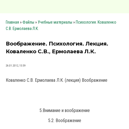
»
»
»
Главная
Файлы
Учебные материалы
Психология. Коваленко
С.В. Ермолаева Л.К.
Воображение. Психология. Лекция.
Коваленко С.В., Ермолаева Л.К.
26.01.2012, 15:59
Коваленко С.В. Ермолаева Л.К. (лекция) Воображение
5.Внимание и воображение
5.2. Воображение