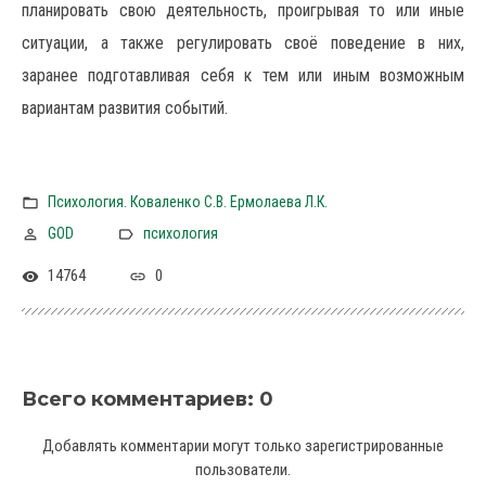
планировать свою деятельность, проигрывая то или иные
ситуации, а также регулировать своё поведение в них,
заранее подготавливая себя к тем или иным возможным
вариантам развития событий.
Психология. Коваленко С.В. Ермолаева Л.К.
GOD
психология
14764
0
Всего комментариев
:
0
Добавлять комментарии могут только зарегистрированные
пользователи.