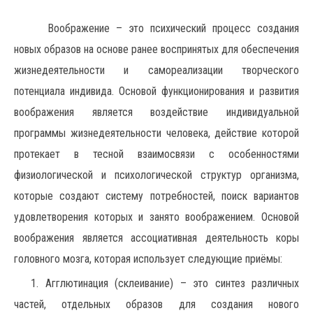
Воображение – это психический процесс создания
новых образов на основе ранее воспринятых для обеспечения
жизнедеятельности и самореализации творческого
потенциала индивида. Основой функционирования и развития
воображения является воздействие индивидуальной
программы жизнедеятельности человека, действие которой
протекает в тесной взаимосвязи с особенностями
физиологической и психологической структур организма,
которые создают систему потребностей, поиск вариантов
удовлетворения которых и занято воображением. Основой
воображения является ассоциативная деятельность коры
головного мозга, которая использует следующие приёмы:
1. Агглютинация (склеивание) – это синтез различных
частей, отдельных образов для создания нового