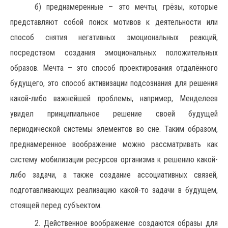
б) преднамеренные – это мечты, грёзы, которые
представляют собой поиск мотивов к деятельности или
способ снятия негативных эмоциональных реакций,
посредством создания эмоциональных положительных
образов. Мечта – это способ проектирования отдалённого
будущего, это способ активизации подсознания для решения
какой-либо важнейшей проблемы, например, Менделеев
увидел принципиальное решение своей будущей
периодической системы элементов во сне. Таким образом,
преднамеренное воображение можно рассматривать как
систему мобилизации ресурсов организма к решению какой-
либо задачи, а также создание ассоциативных связей,
подготавливающих реализацию какой-то задачи в будущем,
стоящей перед субъектом.
2. Действенное воображение создаются образы для