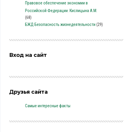
Правовое обеспечение экономии в
Российской Федерации. Кислицына А.М.
(68)
БЖД Безопасность жизнедеятельности
(29)
Вход на сайт
Друзья сайта
Самые интересные факты