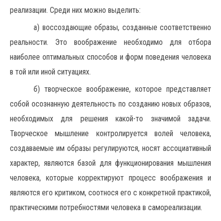
реализации. Среди них можно выделить:
а) воссоздающие образы, созданные соответственно
реальности. Это воображение необходимо для отбора
наиболее оптимальных способов и форм поведения человека
в той или иной ситуациях.
б) творческое воображение, которое представляет
собой осознанную деятельность по созданию новых образов,
необходимых для решения какой-то значимой задачи.
Творческое мышление контролируется волей человека,
создаваемые им образы регулируются, носят ассоциативный
характер, являются базой для функционирования мышления
человека, которые корректируют процесс воображения и
являются его критиком, соотнося его с конкретной практикой,
практическими потребностями человека в самореализации.