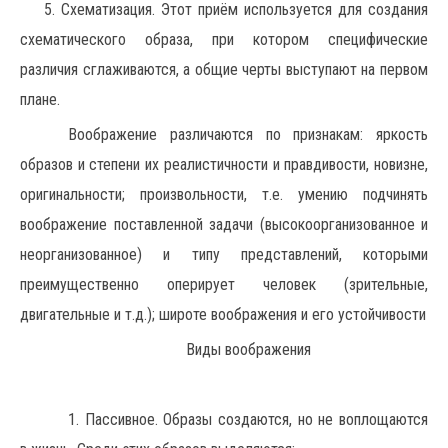
5. Схематизация. Этот приём используется для создания
схематического образа, при котором специфические
различия сглаживаются, а общие черты выступают на первом
плане.
Воображение различаются по признакам: яркость
образов и степени их реалистичности и правдивости, новизне,
оригинальности; произвольности, т.е. умению подчинять
воображение поставленной задачи (высокоорганизованное и
неорганизованное) и типу представлений, которыми
преимущественно оперирует человек (зрительные,
двигательные и т.д.); широте воображения и его устойчивости
Виды воображения
1. Пассивное. Образы создаются, но не воплощаются