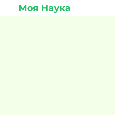
Моя Наука