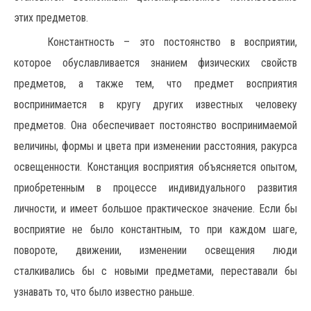
этих предметов.
Константность – это постоянство в восприятии,
которое обуславливается знанием физических свойств
предметов, а также тем, что предмет восприятия
воспринимается в кругу других известных человеку
предметов. Она обеспечивает постоянство воспринимаемой
величины, формы и цвета при изменении расстояния, ракурса
освещенности. Констанция восприятия объясняется опытом,
приобретенным в процессе индивидуального развития
личности, и имеет большое практическое значение. Если бы
восприятие не было константным, то при каждом шаге,
повороте, движении, изменении освещения люди
сталкивались бы с новыми предметами, переставали бы
узнавать то, что было известно раньше.