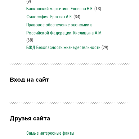
(9)
Банковский маркетинг. Евсеева Н.В.
(13)
Философия. Ерахтин А.В.
(34)
Правовое обеспечение экономии в
Российской Федерации. Кислицына А.М.
(68)
БЖД Безопасность жизнедеятельности
(29)
Вход на сайт
Друзья сайта
Самые интересные факты