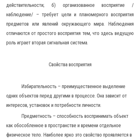
действительности; б) организованное восприятие /
наблюдение/ – требует цели и планомерного восприятия
предметов или явлений окружающего мира. Наблюдения
отличаются от простого восприятия тем, что здесь ведущую
роль играет вторая сигнальная система.
Свойства восприятия
Избирательность – преимущественное выделение
одних объектов перед другими в процессе. Она зависит от
интересов, установок и потребности личности.
Предметность – способность воспринимать объект
как обособленное в пространстве и времени отдельное
физическое тело. Наиболее ярко это свойство проявляется в