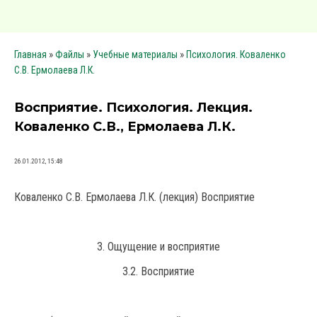
»
»
»
Главная
Файлы
Учебные материалы
Психология. Коваленко
С.В. Ермолаева Л.К.
Восприятие. Психология. Лекция.
Коваленко С.В., Ермолаева Л.К.
26.01.2012, 15:48
Коваленко С.В. Ермолаева Л.К. (лекция) Восприятие
3. Ощущение и восприятие
3.2. Восприятие