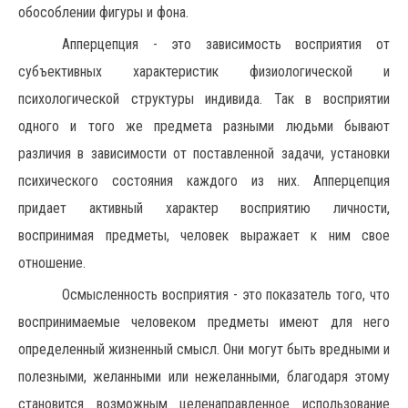
обособлении фигуры и фона.
Апперцепция - это зависимость восприятия от
субъективных характеристик физиологической и
психологической структуры индивида. Так в восприятии
одного и того же предмета разными людьми бывают
различия в зависимости от поставленной задачи, установки
психического состояния каждого из них. Апперцепция
придает активный характер восприятию личности,
воспринимая предметы, человек выражает к ним свое
отношение.
Осмысленность восприятия - это показатель того, что
воспринимаемые человеком предметы имеют для него
определенный жизненный смысл. Они могут быть вредными и
полезными, желанными или нежеланными, благодаря этому
становится возможным целенаправленное использование