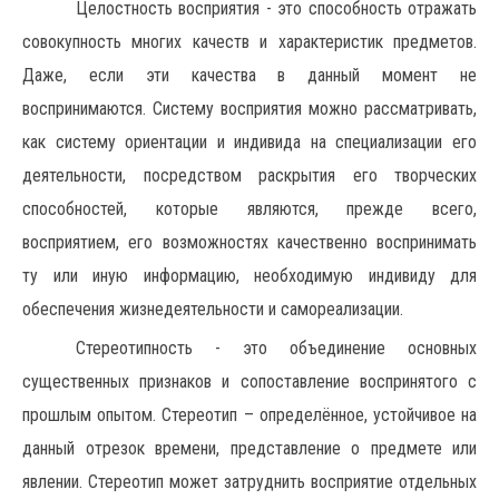
Целостность восприятия - это способность отражать
совокупность многих качеств и характеристик предметов.
Даже, если эти качества в данный момент не
воспринимаются. Систему восприятия можно рассматривать,
как систему ориентации и индивида на специализации его
деятельности, посредством раскрытия его творческих
способностей, которые являются, прежде всего,
восприятием, его возможностях качественно воспринимать
ту или иную информацию, необходимую индивиду для
обеспечения жизнедеятельности и самореализации.
Стереотипность - это объединение основных
существенных признаков и сопоставление воспринятого с
прошлым опытом. Стереотип – определённое, устойчивое на
данный отрезок времени, представление о предмете или
явлении. Стереотип может затруднить восприятие отдельных