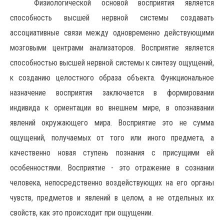
Физиологической основой восприятия является
способность высшей нервной системы создавать
ассоциативные связи между одновременно действующими
мозговыми центрами анализаторов. Восприятие является
способностью высшей нервной системы к синтезу ощущений,
к созданию целостного образа объекта. Функциональное
назначение восприятия заключается в формировании
индивида к ориентации во внешнем мире, в опознавании
явлений окружающего мира. Восприятие это не сумма
ощущений, получаемых от того или иного предмета, а
качественно новая ступень познания с присущими ей
особенностями. Восприятие - это отражение в сознании
человека, непосредственно воздействующих на его органы
чувств, предметов и явлений в целом, а не отдельных их
свойств, как это происходит при ощущении.