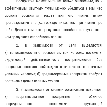
Восприятие может быть не только ошибочным, но и
эффективным. Опытным путём можно убедиться в том, что
уровень восприятия текста при его чтении, путём
проговаривания в слух, гораздо ниже, чем при чтении про
себя. Дело в том, что пропускная способность слуха ниже,
чем пропускная способность зрения.
2. В зависимости от цели выделяются:
а) непреднамеренные восприятия, при которых предметы
окружающей действительности воспринимаются без
специально поставленной задачи, и не связаны с волевыми
усилиями человека; б) преднамеренные восприятия требуют
постановки цели и волевых усилий.
3. В зависимости от степени организации выделяют:
а) неорганизованное восприятие – обычное
непреднамеренное восприятие окружающей