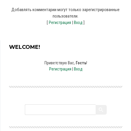
Добавлять комментарии могут только зарегистрированные
пользователи.
[
|
]
Регистрация
Вход
WELCOME!
Приветствую Вас
,
Гость
!
Регистрация
|
Вход