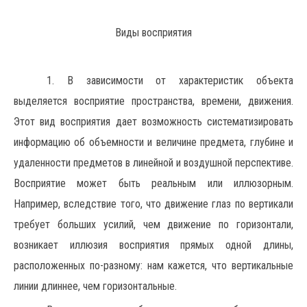
Виды восприятия
1. В зависимости от характеристик объекта
выделяется восприятие пространства, времени, движения.
Этот вид восприятия дает возможность систематизировать
информацию об объемности и величине предмета, глубине и
удаленности предметов в линейной и воздушной перспективе.
Восприятие может быть реальным или иллюзорным.
Например, вследствие того, что движение глаз по вертикали
требует больших усилий, чем движение по горизонтали,
возникает иллюзия восприятия прямых одной длины,
расположенных по-разному: нам кажется, что вертикальные
линии длиннее, чем горизонтальные.