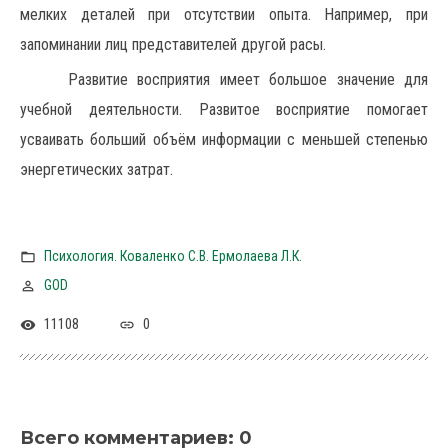
мелких деталей при отсутствии опыта. Например, при
запоминании лиц представителей другой расы.
Развитие восприятия имеет большое значение для
учебной деятельности. Развитое восприятие помогает
усваивать больший объём информации с меньшей степенью
энергетических затрат.
Психология. Коваленко С.В. Ермолаева Л.К.
GOD
11108
0
Всего комментариев
:
0